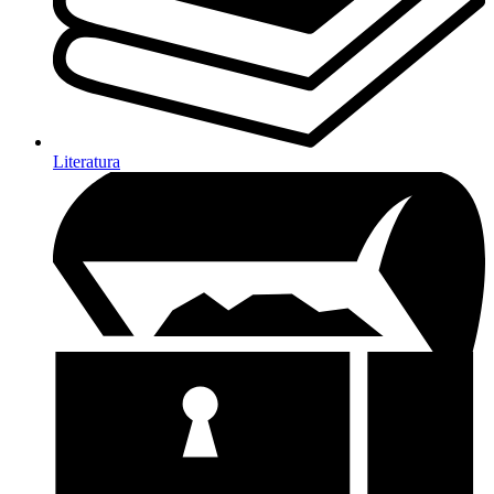
Literatura