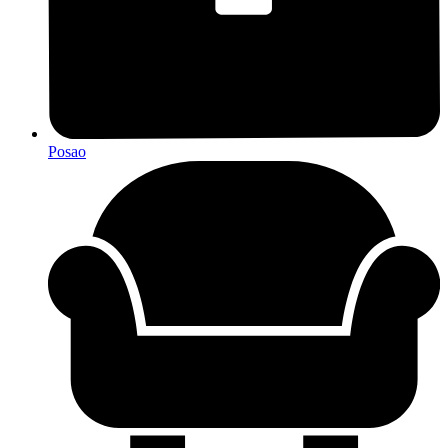
Posao