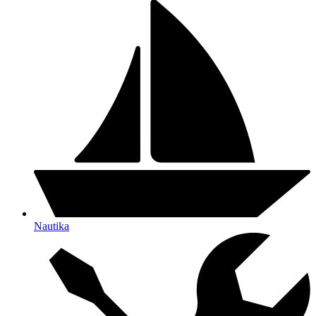
Nautika