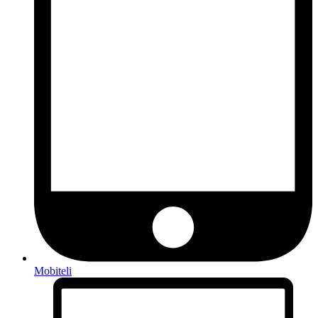
Mobiteli