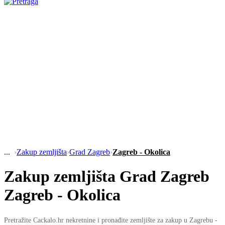
›
Zakup zemljišta
›
Grad Zagreb
›
Zagreb - Okolica
Zakup zemljišta Grad Zagreb
Zagreb - Okolica
Pretražite Cackalo.hr nekretnine i pronađite zemljište za zakup u Zagrebu -