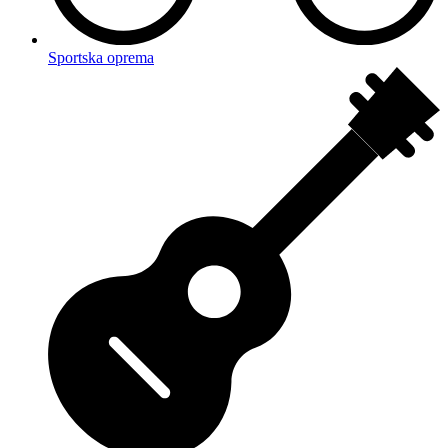
Sportska oprema