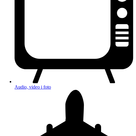
Audio, video i foto