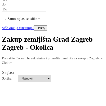
do
Samo oglasi sa slikom
Više opcija filtriranja
Filtriraj
Zakup zemljišta Grad Zagreb
Zagreb - Okolica
Pretražite Cackalo.hr nekretnine i pronađite zemljište za zakup u Zagrebu -
Okolica.
0 oglasa
Sortiraj: