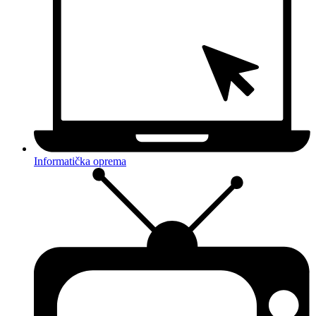
Informatička oprema