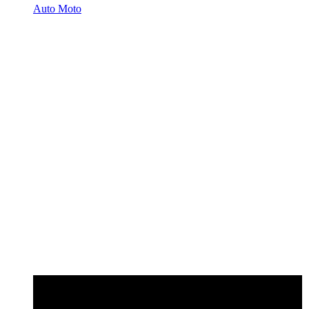
Auto Moto