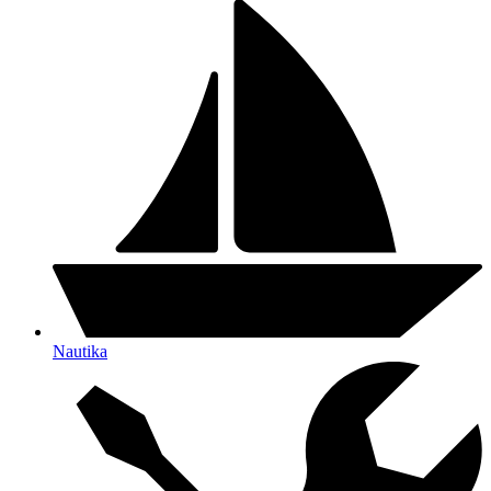
Nautika