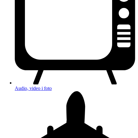
Audio, video i foto