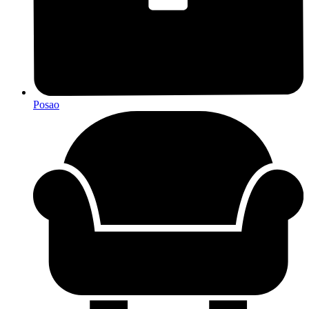
Posao