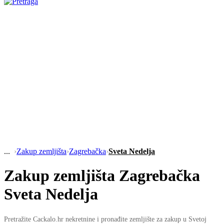
›
Zakup zemljišta
›
Zagrebačka
›
Sveta Nedelja
Zakup zemljišta Zagrebačka
Sveta Nedelja
Pretražite Cackalo.hr nekretnine i pronađite zemljište za zakup u Svetoj