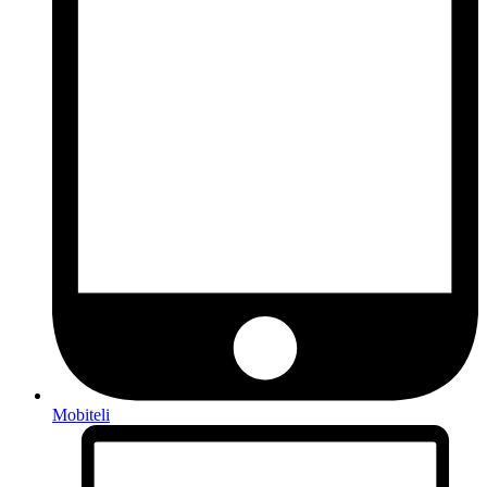
Mobiteli