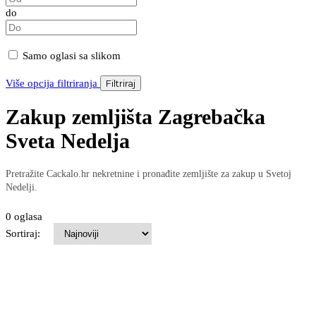
do
Samo oglasi sa slikom
Više opcija filtriranja
Filtriraj
Zakup zemljišta Zagrebačka
Sveta Nedelja
Pretražite Cackalo.hr nekretnine i pronađite zemljište za zakup u Svetoj
Nedelji.
0 oglasa
Sortiraj: