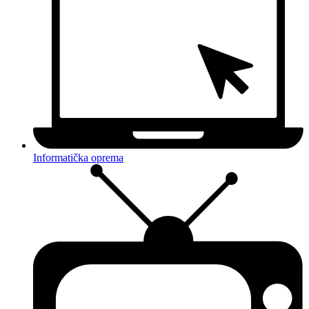
Informatička oprema