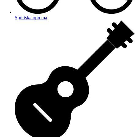
Sportska oprema