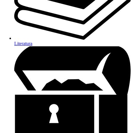
Literatura