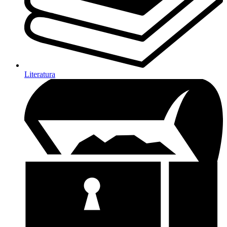
Literatura