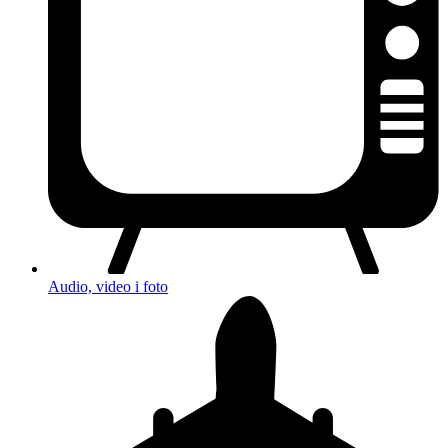
Audio, video i foto