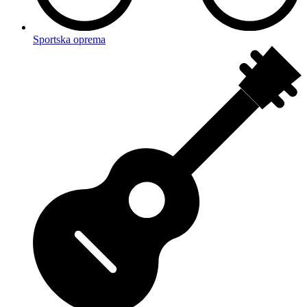
Sportska oprema