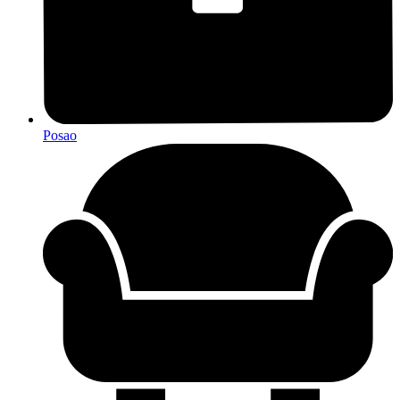
Posao