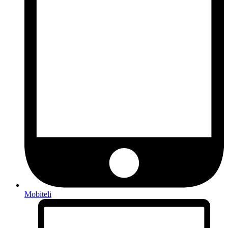
Mobiteli