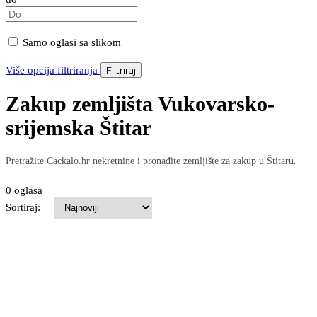
Samo oglasi sa slikom
Više opcija filtriranja
Filtriraj
Zakup zemljišta Vukovarsko-
srijemska Štitar
Pretražite Cackalo.hr nekretnine i pronađite zemljište za zakup u Štitaru.
0 oglasa
Sortiraj: