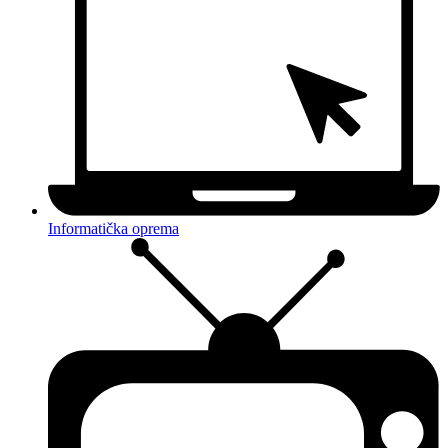
Informatička oprema