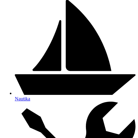
Nautika