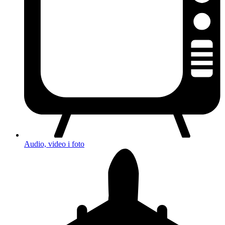
Audio, video i foto