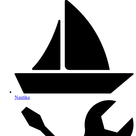
Nautika