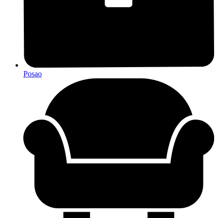
Posao