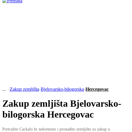
›
Zakup zemljišta
›
Bjelovarsko-bilogorska
›
Hercegovac
Zakup zemljišta Bjelovarsko-
bilogorska Hercegovac
Pretražite Cackalo.hr nekretnine i pronađite zemljište za zakup u