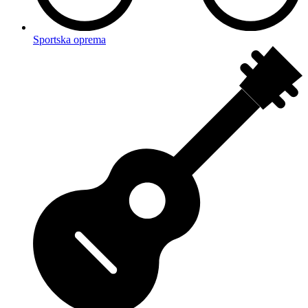
Sportska oprema