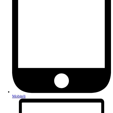
Mobiteli