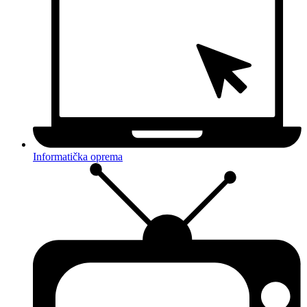
Informatička oprema