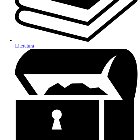
Literatura