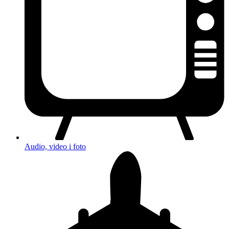
Audio, video i foto