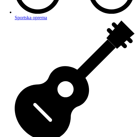
Sportska oprema