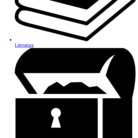
Literatura