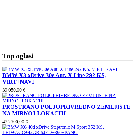
Top oglasi
BMW X3 xDrive 30e Aut. X Line 292 KS,
VIRT+NAVI
39.050,00 €
PROSTRANO POLJOPRIVREDNO ZEMLJIŠTE
NA MIRNOJ LOKACIJI
475.500,00 €