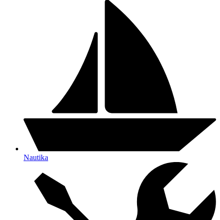
Nautika