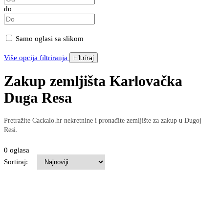
do
Samo oglasi sa slikom
Više opcija filtriranja
Filtriraj
Zakup zemljišta Karlovačka
Duga Resa
Pretražite Cackalo.hr nekretnine i pronađite zemljište za zakup u Dugoj
Resi.
0 oglasa
Sortiraj: