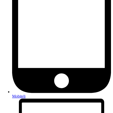
Mobiteli