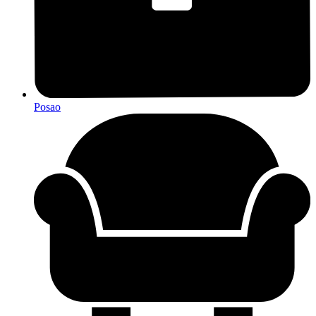
Posao