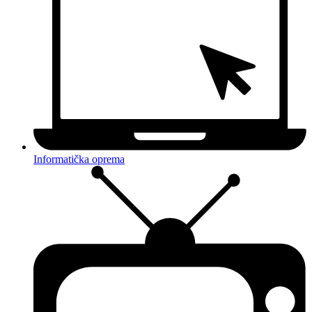
Informatička oprema