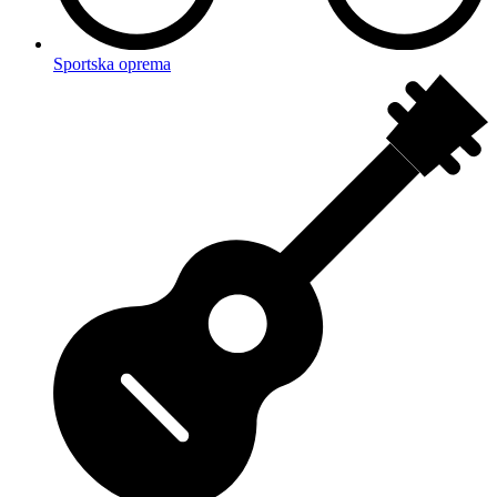
Sportska oprema