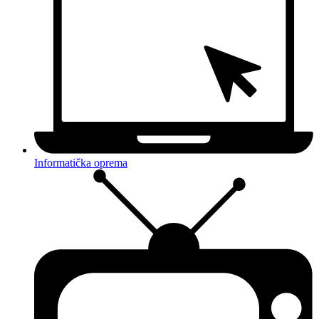
Informatička oprema