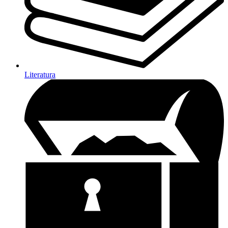
Literatura