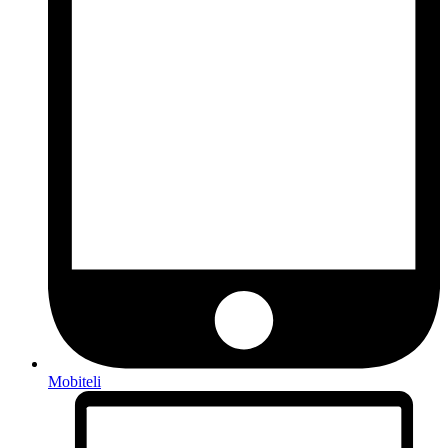
Mobiteli