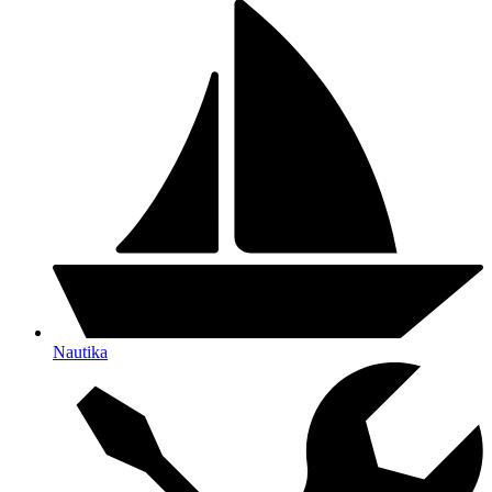
Nautika