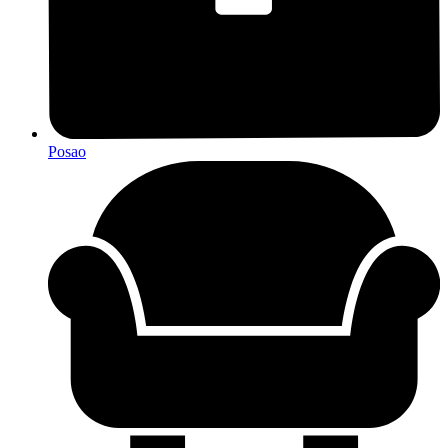
Posao