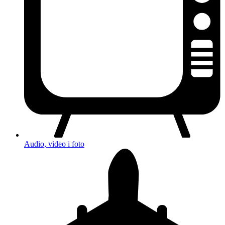
Audio, video i foto