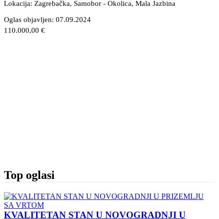
Lokacija: Zagrebačka, Samobor - Okolica
, Mala Jazbina
Oglas objavljen:
07.09.2024
110.000,00 €
Top oglasi
KVALITETAN STAN U NOVOGRADNJI U