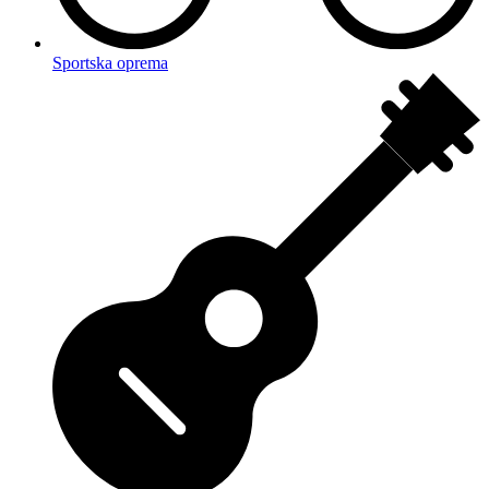
Sportska oprema