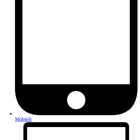
Mobiteli