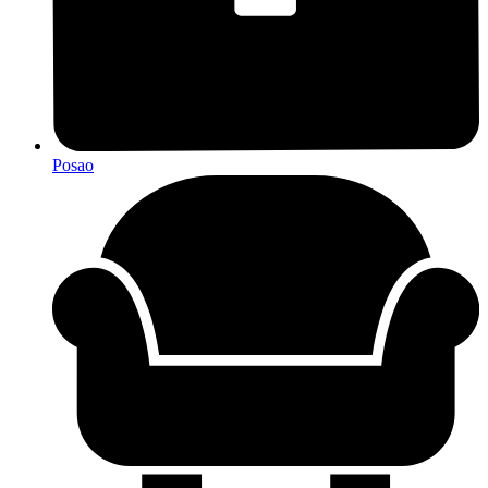
Posao