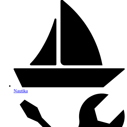
Nautika