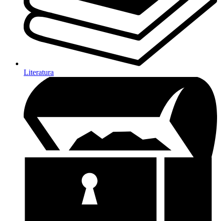
Literatura