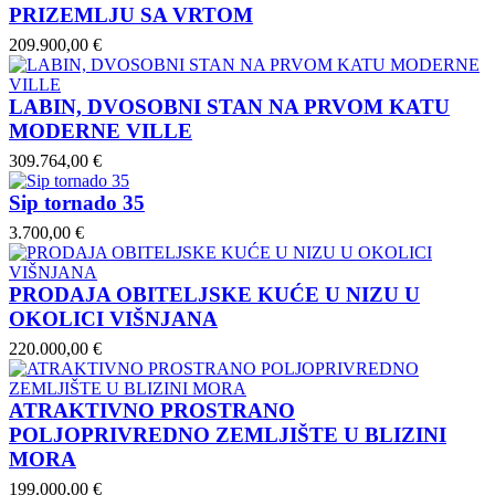
PRIZEMLJU SA VRTOM
209.900,00 €
LABIN, DVOSOBNI STAN NA PRVOM KATU
MODERNE VILLE
309.764,00 €
Sip tornado 35
3.700,00 €
PRODAJA OBITELJSKE KUĆE U NIZU U
OKOLICI VIŠNJANA
220.000,00 €
ATRAKTIVNO PROSTRANO
POLJOPRIVREDNO ZEMLJIŠTE U BLIZINI
MORA
199.000,00 €