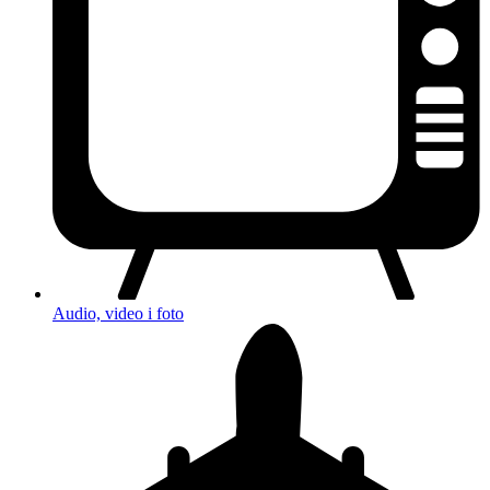
Audio, video i foto