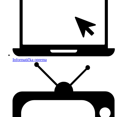
Informatička oprema