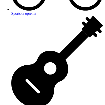
Sportska oprema