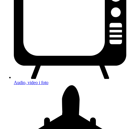
Audio, video i foto