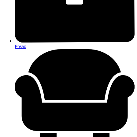
Posao