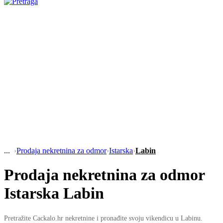
›
Prodaja nekretnina za odmor
›
Istarska
›
Labin
Prodaja nekretnina za odmor
Istarska Labin
Pretražite Cackalo.hr nekretnine i pronađite svoju vikendicu u Labinu.