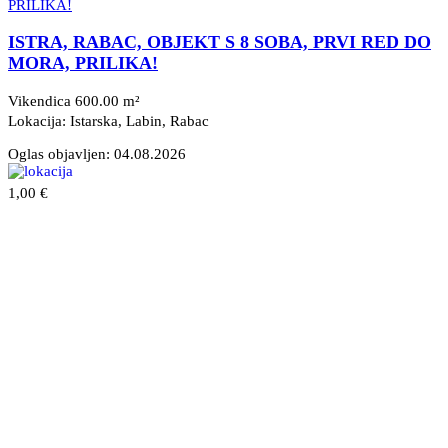
ISTRA, RABAC, OBJEKT S 8 SOBA, PRVI RED DO
MORA, PRILIKA!
Vikendica 600.00 m²
Lokacija: Istarska, Labin
, Rabac
Oglas objavljen:
04.08.2026
1,00 €