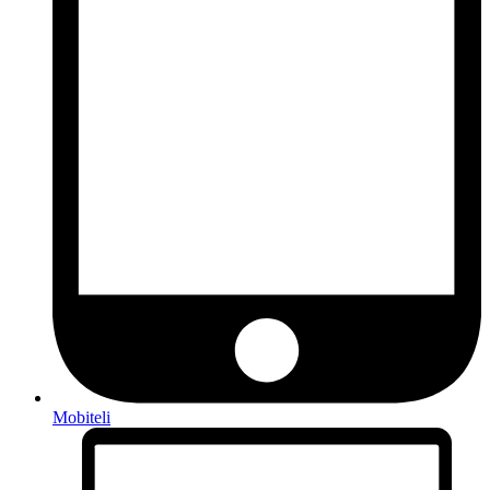
Mobiteli