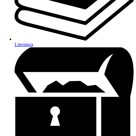
Literatura