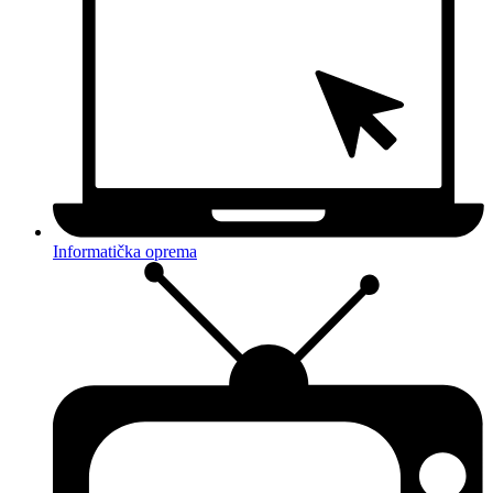
Informatička oprema