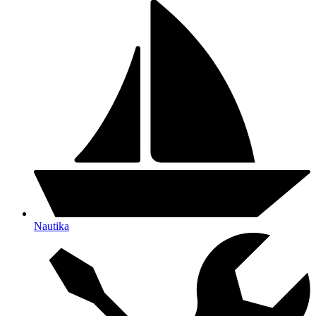
Nautika