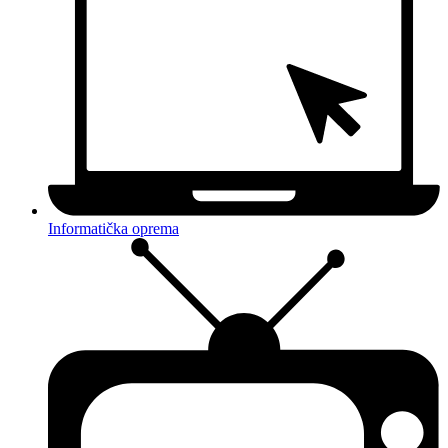
Informatička oprema