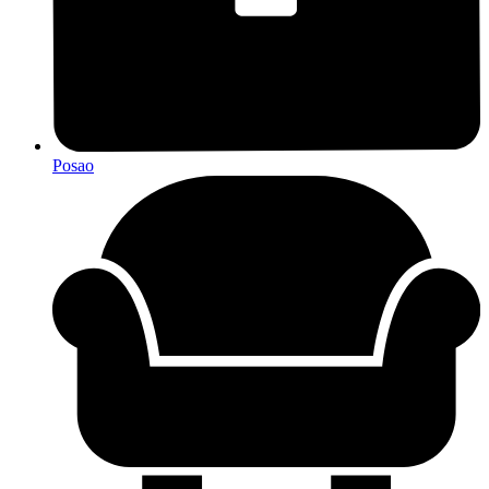
Posao