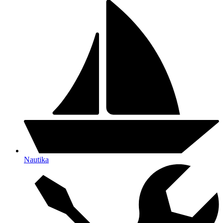
Nautika