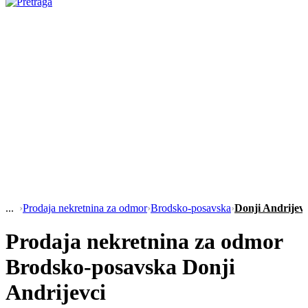
›
Prodaja nekretnina za odmor
›
Brodsko-posavska
›
Donji Andrijevc
Prodaja nekretnina za odmor
Brodsko-posavska Donji
Andrijevci