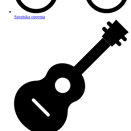
Sportska oprema