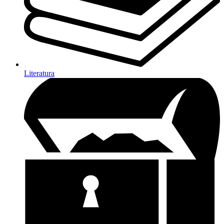
Literatura