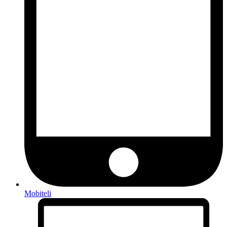
Mobiteli