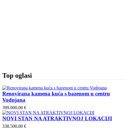
Top oglasi
Renovirana kamena kuća s bazenom u centru
Vodnjana
399.000,00 €
NOVI STAN NA ATRAKTIVNOJ LOKACIJI
338.500,00 €