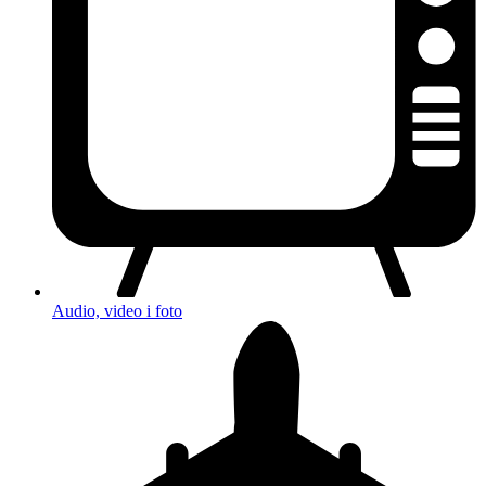
Audio, video i foto