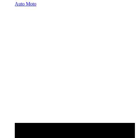
Auto Moto