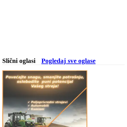
Slični oglasi
Pogledaj sve oglase