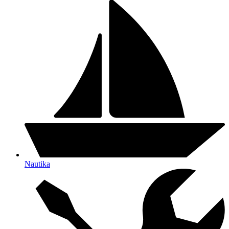
Nautika