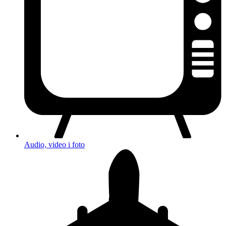
Audio, video i foto