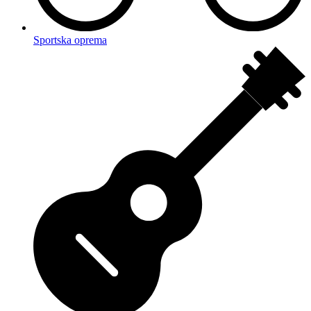
Sportska oprema