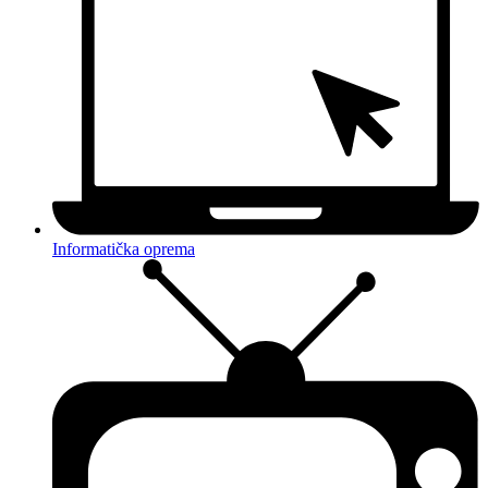
Informatička oprema