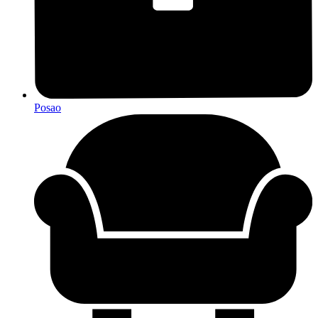
Posao