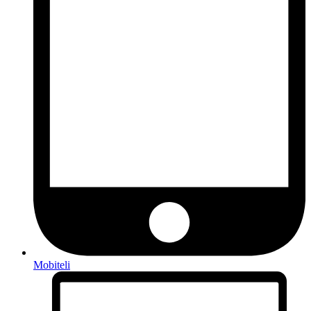
Mobiteli