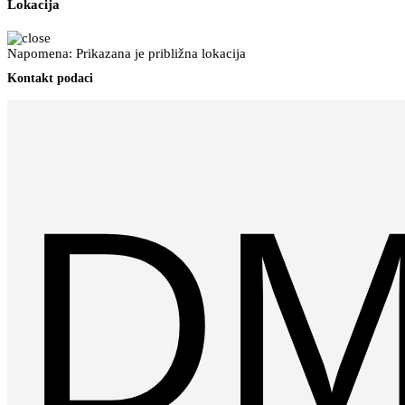
Lokacija
Napomena: Prikazana je približna lokacija
Kontakt podaci