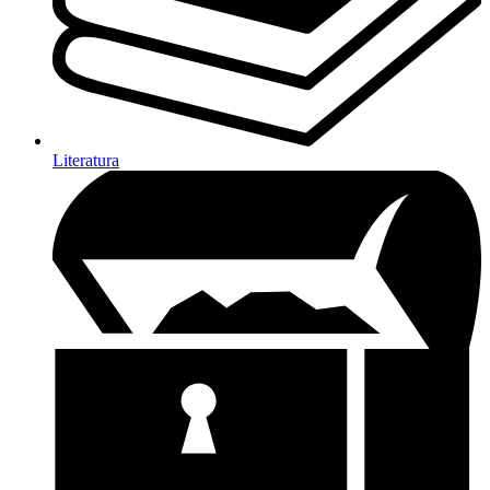
Literatura