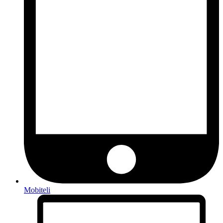
Mobiteli