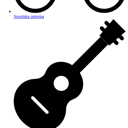
Sportska oprema