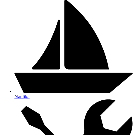
Nautika