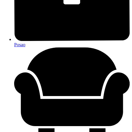
Posao