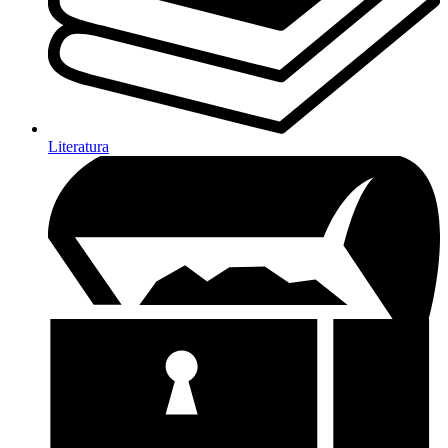
Literatura