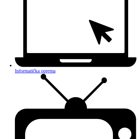
Informatička oprema