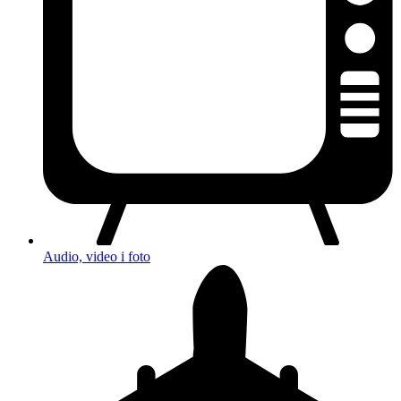
Audio, video i foto