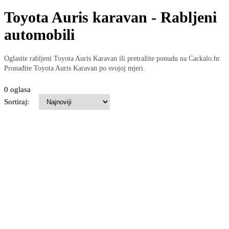
Toyota Auris karavan - Rabljeni
automobili
Oglasite rabljeni Toyota Auris Karavan ili pretražite ponudu na Cackalo.hr.
Pronađite Toyota Auris Karavan po svojoj mjeri.
0 oglasa
Sortiraj: