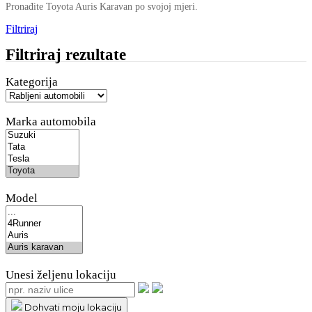
Pronađite Toyota Auris Karavan po svojoj mjeri.
Filtriraj
Filtriraj rezultate
Kategorija
Marka automobila
Model
Unesi željenu lokaciju
Dohvati moju lokaciju