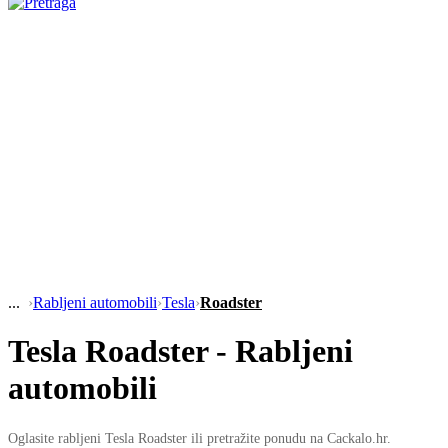
›
Rabljeni automobili
›
Tesla
›
Roadster
Tesla Roadster - Rabljeni
automobili
Oglasite rabljeni Tesla Roadster ili pretražite ponudu na Cackalo.hr.