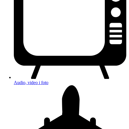
Audio, video i foto