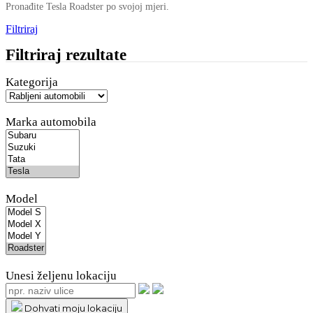
Pronađite Tesla Roadster po svojoj mjeri.
Filtriraj
Filtriraj rezultate
Kategorija
Marka automobila
Model
Unesi željenu lokaciju
Dohvati moju lokaciju