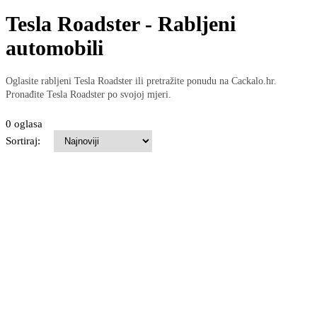
Tesla Roadster - Rabljeni
automobili
Oglasite rabljeni Tesla Roadster ili pretražite ponudu na Cackalo.hr.
Pronađite Tesla Roadster po svojoj mjeri.
0 oglasa
Sortiraj: