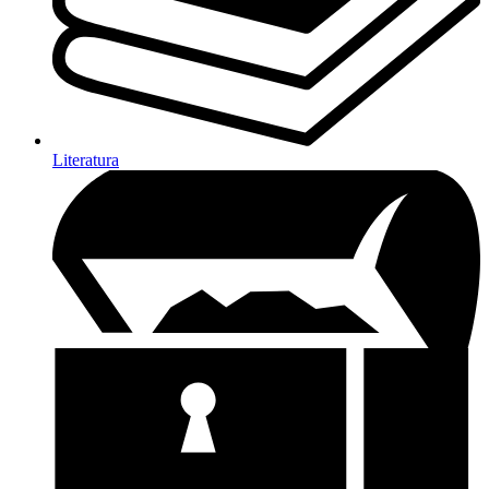
Literatura