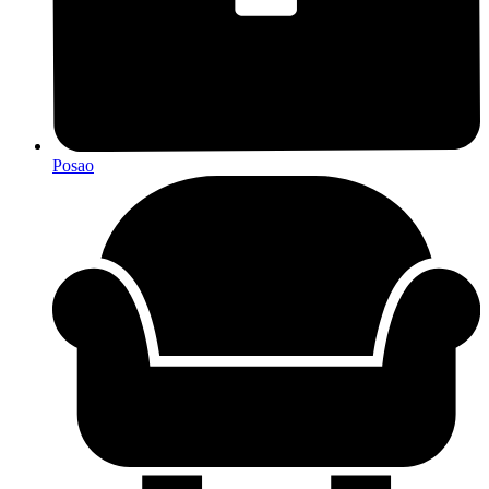
Posao