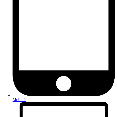
Mobiteli