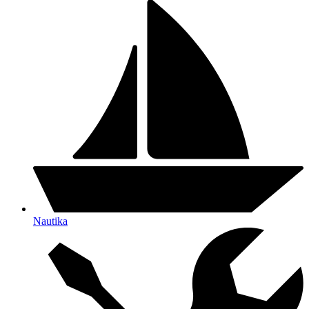
Nautika