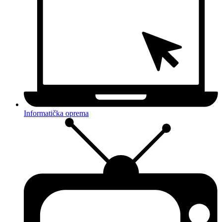
Informatička oprema