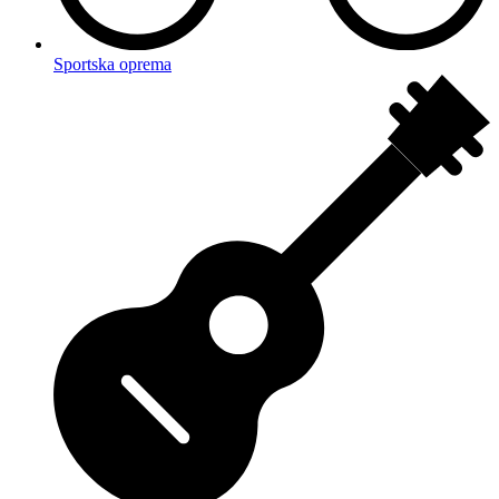
Sportska oprema