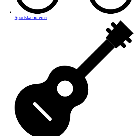
Sportska oprema