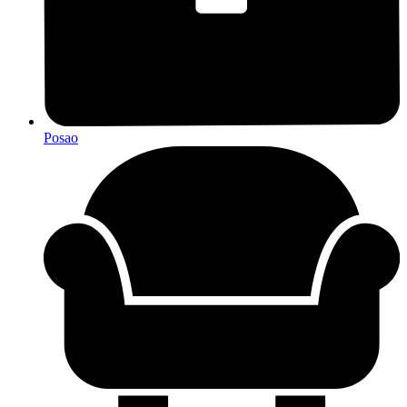
Posao