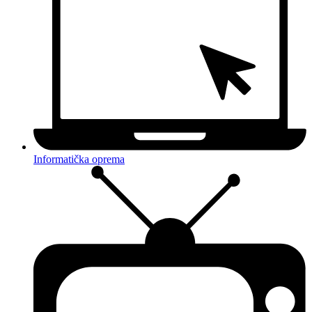
Informatička oprema