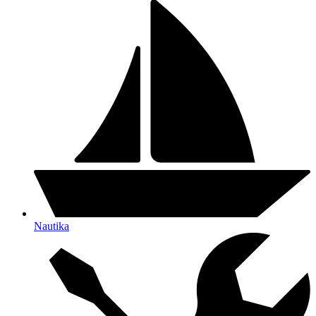
Nautika