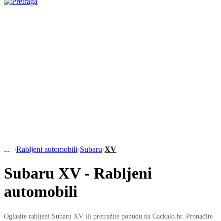
›
Rabljeni automobili
›
Subaru
›
XV
Subaru XV - Rabljeni
automobili
Oglasite rabljeni Subaru XV ili pretražite ponudu na Cackalo.hr. Pronađite