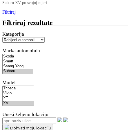
Subaru XV po svojoj mjeri.
Filtriraj
Filtriraj rezultate
Kategorija
Marka automobila
Model
Unesi željenu lokaciju
Dohvati moju lokaciju