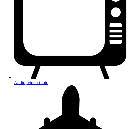
Audio, video i foto