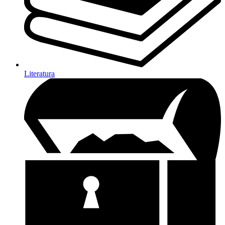
Literatura