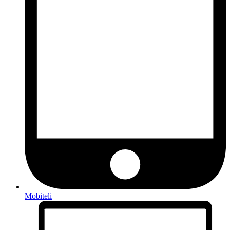
Mobiteli