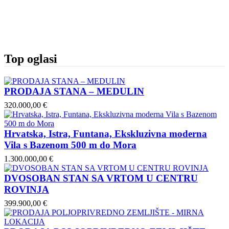
Top oglasi
PRODAJA STANA – MEDULIN
320.000,00 €
Hrvatska, Istra, Funtana, Ekskluzivna moderna
Vila s Bazenom 500 m do Mora
1.300.000,00 €
DVOSOBAN STAN SA VRTOM U CENTRU
ROVINJA
399.900,00 €