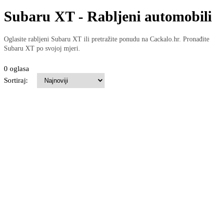
Subaru XT - Rabljeni automobili
Oglasite rabljeni Subaru XT ili pretražite ponudu na Cackalo.hr. Pronađite
Subaru XT po svojoj mjeri.
0 oglasa
Sortiraj: