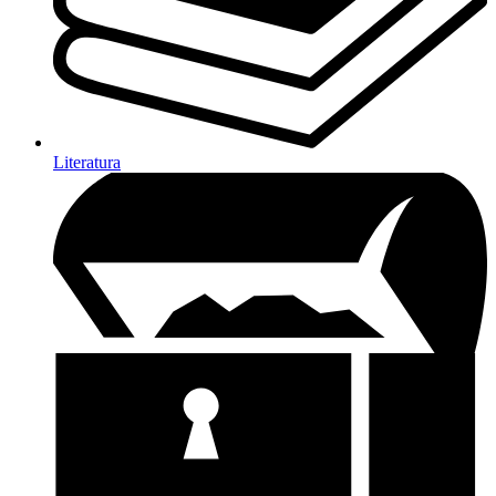
Literatura