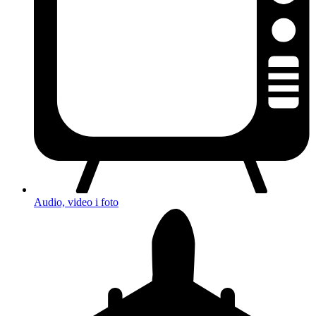
Audio, video i foto