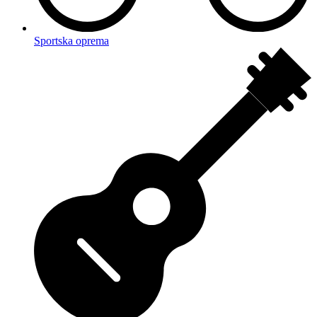
Sportska oprema