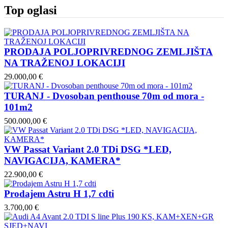
Top oglasi
PRODAJA POLJOPRIVREDNOG ZEMLJIŠTA
NA TRAŽENOJ LOKACIJI
29.000,00 €
TURANJ - Dvosoban penthouse 70m od mora -
101m2
500.000,00 €
VW Passat Variant 2.0 TDi DSG *LED,
NAVIGACIJA, KAMERA*
22.900,00 €
Prodajem Astru H 1,7 cdti
3.700,00 €