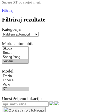
Subaru XT po svojoj mjeri.
Filtriraj
Filtriraj rezultate
Kategorija
Marka automobila
Model
Unesi željenu lokaciju
Dohvati moju lokaciju