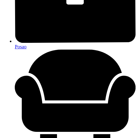
Posao