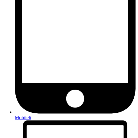
Mobiteli