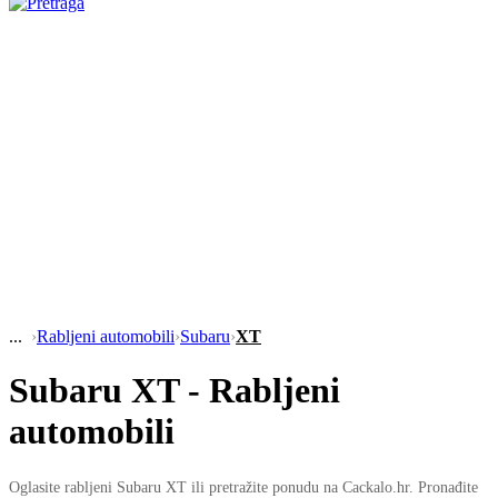
›
Rabljeni automobili
›
Subaru
›
XT
Subaru XT - Rabljeni
automobili
Oglasite rabljeni Subaru XT ili pretražite ponudu na Cackalo.hr. Pronađite