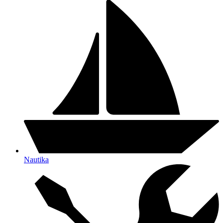
Nautika