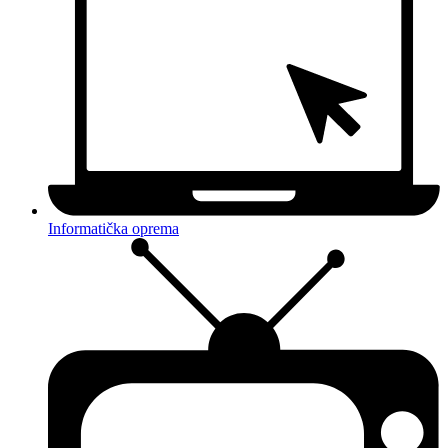
Informatička oprema