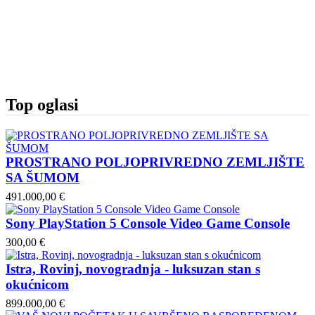
Top oglasi
PROSTRANO POLJOPRIVREDNO ZEMLJIŠTE
SA ŠUMOM
491.000,00 €
Sony PlayStation 5 Console Video Game Console
300,00 €
Istra, Rovinj, novogradnja - luksuzan stan s
okućnicom
899.000,00 €