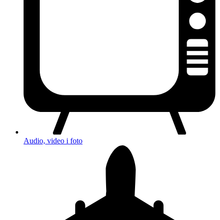
Audio, video i foto