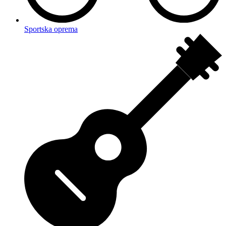
Sportska oprema