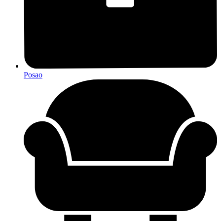
Posao