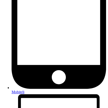
Mobiteli