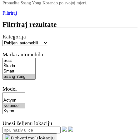
Pronađite Ssang Yong Korando po svojoj mjeri.
Filtriraj
Filtriraj rezultate
Kategorija
Marka automobila
Model
Unesi željenu lokaciju
Dohvati moju lokaciju