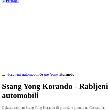
›
Rabljeni automobili
›
Ssang Yong
›
Korando
Ssang Yong Korando - Rabljeni
automobili
Oglasite rabljeni Ssang Yong Korando ili pretražite ponudu na Cackalo.hr.