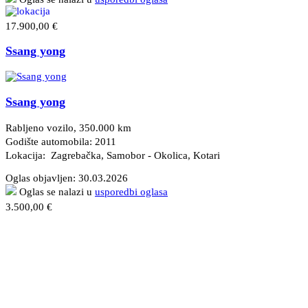
17.900,00 €
Ssang yong
Ssang yong
Rabljeno vozilo, 350.000 km
Godište automobila: 2011
Lokacija: Zagrebačka, Samobor - Okolica
, Kotari
Oglas objavljen:
30.03.2026
Oglas se nalazi u
usporedbi oglasa
3.500,00 €