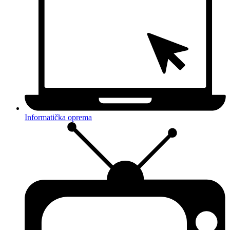
Informatička oprema