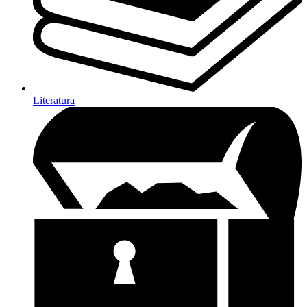
Literatura