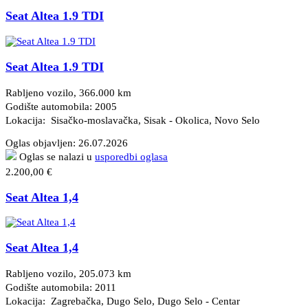
Seat Altea 1.9 TDI
Seat Altea 1.9 TDI
Rabljeno vozilo, 366.000 km
Godište automobila: 2005
Lokacija: Sisačko-moslavačka, Sisak - Okolica
, Novo Selo
Oglas objavljen:
26.07.2026
Oglas se nalazi u
usporedbi oglasa
2.200,00 €
Seat Altea 1,4
Seat Altea 1,4
Rabljeno vozilo, 205.073 km
Godište automobila: 2011
Lokacija: Zagrebačka, Dugo Selo
, Dugo Selo - Centar