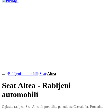
›
Rabljeni automobili
›
Seat
›
Altea
Seat Altea - Rabljeni
automobili
Oglasite rabljeni Seat Altea ili pretražite ponudu na Cackalo.hr. Pronađite