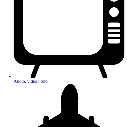
Audio, video i foto