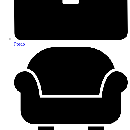
Posao