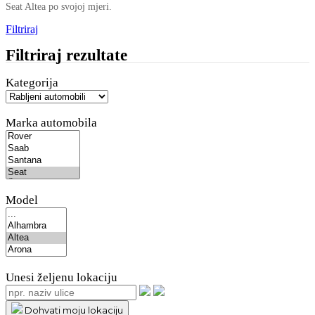
Seat Altea po svojoj mjeri.
Filtriraj
Filtriraj rezultate
Kategorija
Marka automobila
Model
Unesi željenu lokaciju
Dohvati moju lokaciju