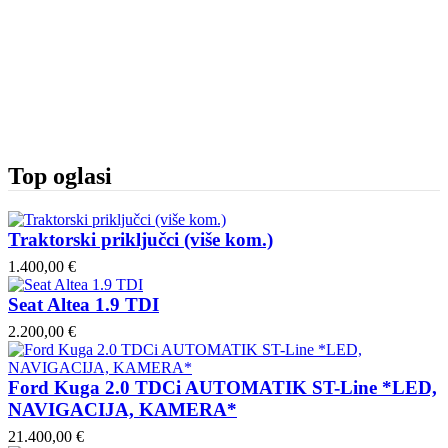
Top oglasi
Traktorski priključci (više kom.)
1.400,00 €
Seat Altea 1.9 TDI
2.200,00 €
Ford Kuga 2.0 TDCi AUTOMATIK ST-Line *LED,
NAVIGACIJA, KAMERA*
21.400,00 €