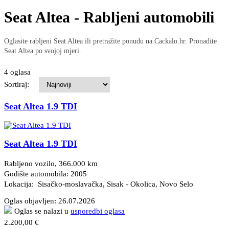
Seat Altea - Rabljeni automobili
Oglasite rabljeni Seat Altea ili pretražite ponudu na Cackalo.hr. Pronađite
Seat Altea po svojoj mjeri.
4 oglasa
Sortiraj:
Seat Altea 1.9 TDI
Seat Altea 1.9 TDI
Rabljeno vozilo, 366.000 km
Godište automobila: 2005
Lokacija: Sisačko-moslavačka, Sisak - Okolica
, Novo Selo
Oglas objavljen:
26.07.2026
Oglas se nalazi u
usporedbi oglasa
2.200,00 €