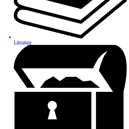
Literatura