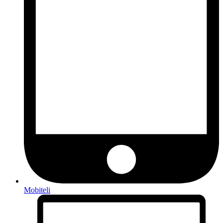
Mobiteli