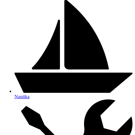
Nautika