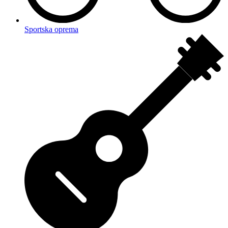
Sportska oprema