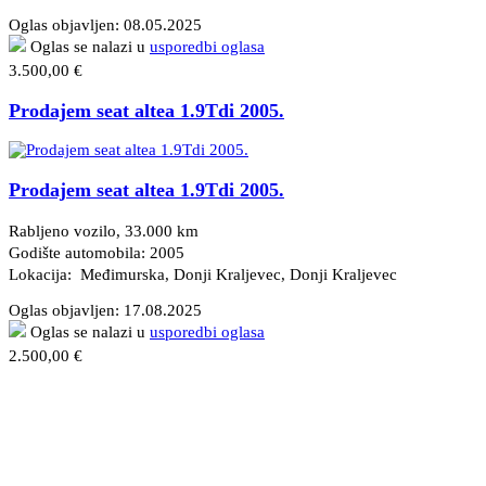
Oglas objavljen:
08.05.2025
Oglas se nalazi u
usporedbi oglasa
3.500,00 €
Prodajem seat altea 1.9Tdi 2005.
Prodajem seat altea 1.9Tdi 2005.
Rabljeno vozilo, 33.000 km
Godište automobila: 2005
Lokacija: Međimurska, Donji Kraljevec
, Donji Kraljevec
Oglas objavljen:
17.08.2025
Oglas se nalazi u
usporedbi oglasa
2.500,00 €