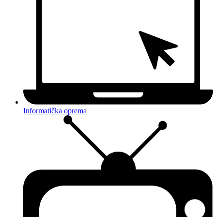
Informatička oprema