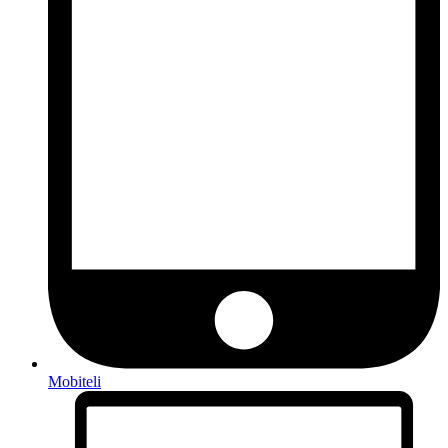
Mobiteli