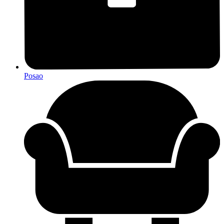
Posao