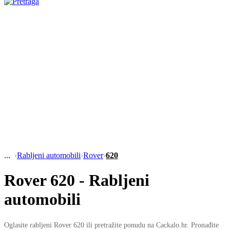
›
Rabljeni automobili
›
Rover
›
620
Rover 620 - Rabljeni
automobili
Oglasite rabljeni Rover 620 ili pretražite ponudu na Cackalo.hr. Pronađite