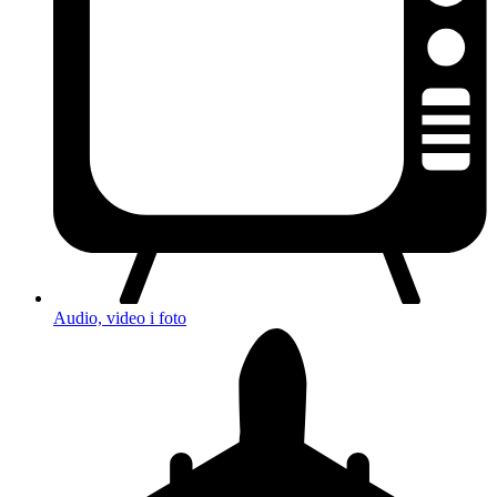
Audio, video i foto