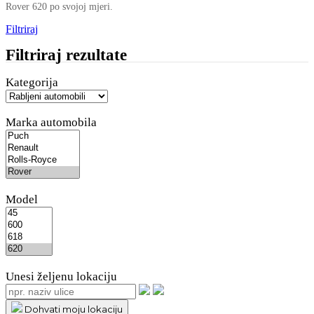
Rover 620 po svojoj mjeri.
Filtriraj
Filtriraj rezultate
Kategorija
Marka automobila
Model
Unesi željenu lokaciju
Dohvati moju lokaciju