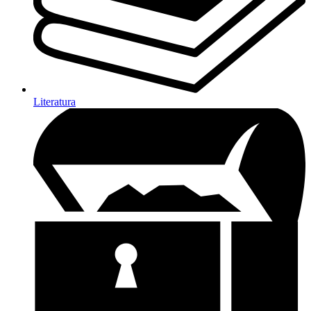
Literatura