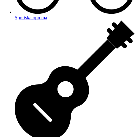
Sportska oprema