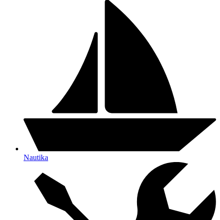
Nautika