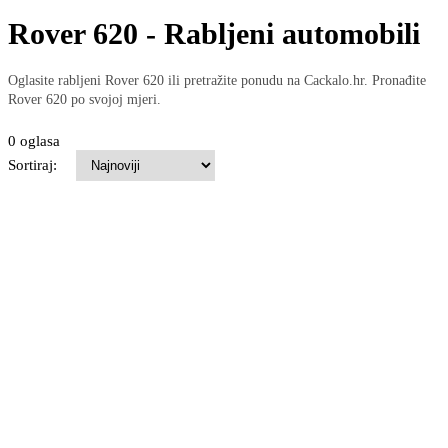
Rover 620 - Rabljeni automobili
Oglasite rabljeni Rover 620 ili pretražite ponudu na Cackalo.hr. Pronađite
Rover 620 po svojoj mjeri.
0 oglasa
Sortiraj: