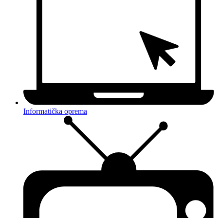
Informatička oprema