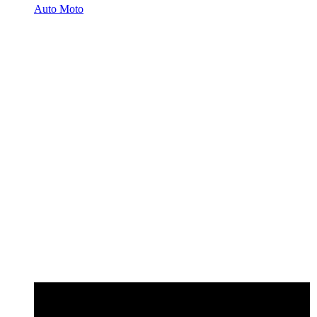
Auto Moto