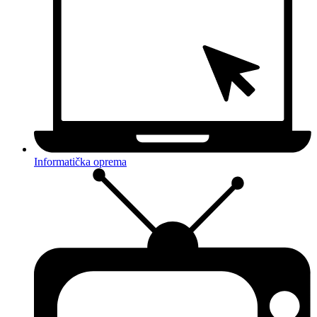
Informatička oprema