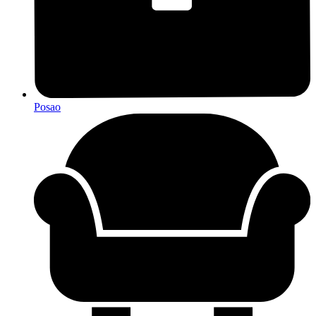
Posao