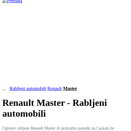
›
Rabljeni automobili
›
Renault
›
Master
Renault Master - Rabljeni
automobili
Oglasite rabljeni Renault Master ili pretražite ponudu na Cackalo.hr.