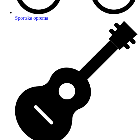
Sportska oprema