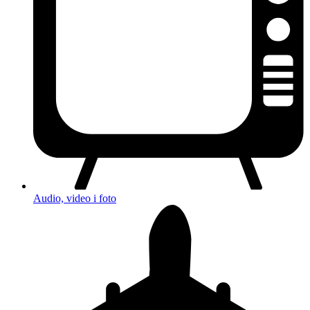
Audio, video i foto