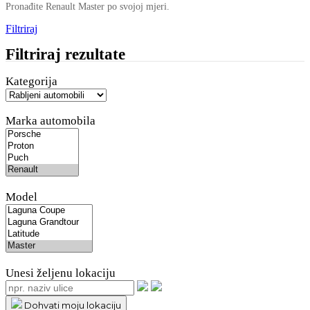
Pronađite Renault Master po svojoj mjeri.
Filtriraj
Filtriraj rezultate
Kategorija
Marka automobila
Model
Unesi željenu lokaciju
Dohvati moju lokaciju