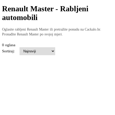
Renault Master - Rabljeni
automobili
Oglasite rabljeni Renault Master ili pretražite ponudu na Cackalo.hr.
Pronađite Renault Master po svojoj mjeri.
0 oglasa
Sortiraj: