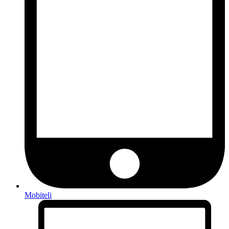
Mobiteli