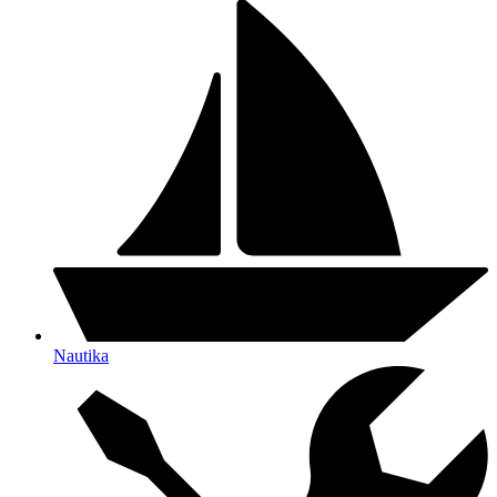
Nautika