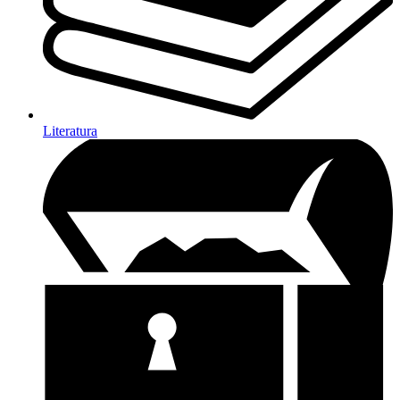
Literatura