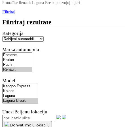
Pronađite Renault Laguna Break po svojoj mjeri.
Filtriraj
Filtriraj rezultate
Kategorija
Marka automobila
Model
Unesi željenu lokaciju
Dohvati moju lokaciju