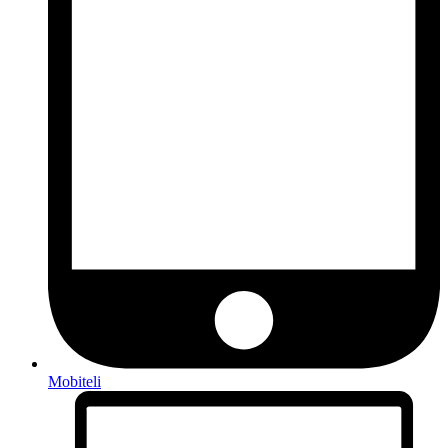
Mobiteli