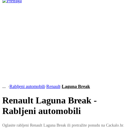
›
Rabljeni automobili
›
Renault
›
Laguna Break
Renault Laguna Break -
Rabljeni automobili
Oglasite rabljeni Renault Laguna Break ili pretražite ponudu na Cackalo.hr.