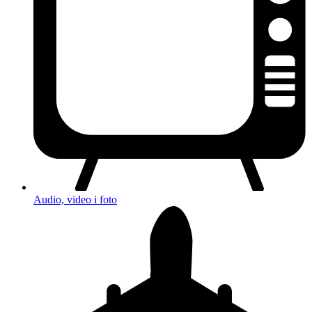
Audio, video i foto