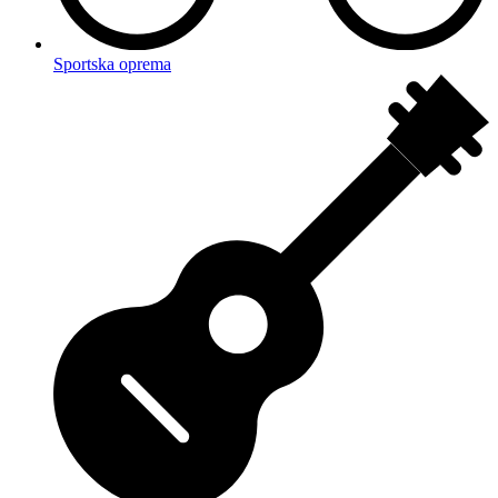
Sportska oprema