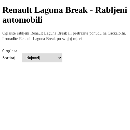
Renault Laguna Break - Rabljeni
automobili
Oglasite rabljeni Renault Laguna Break ili pretražite ponudu na Cackalo.hr.
Pronađite Renault Laguna Break po svojoj mjeri.
0 oglasa
Sortiraj: