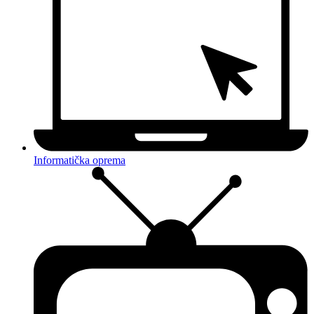
Informatička oprema