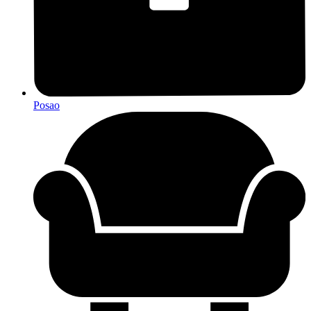
Posao