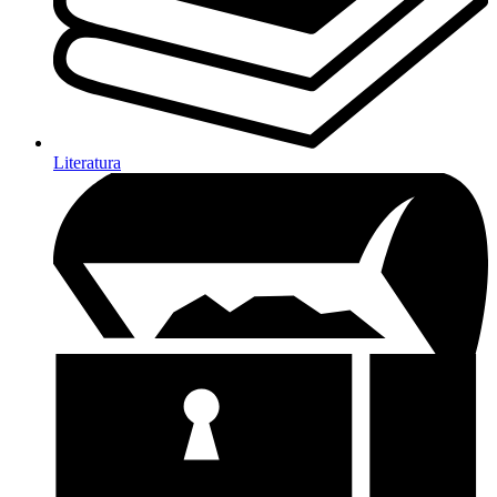
Literatura