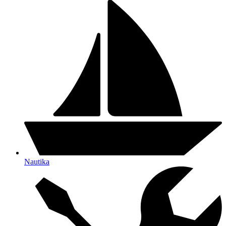
Nautika