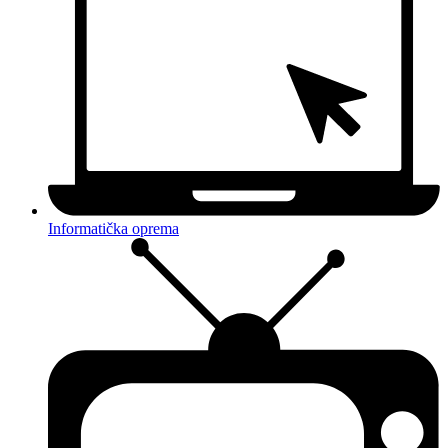
Informatička oprema