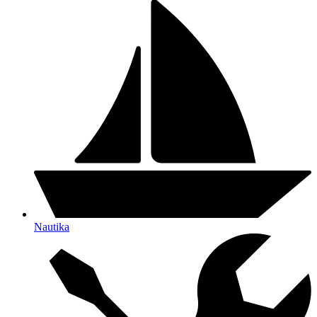
Nautika