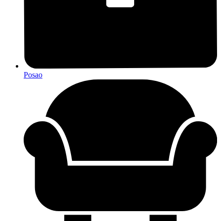
Posao