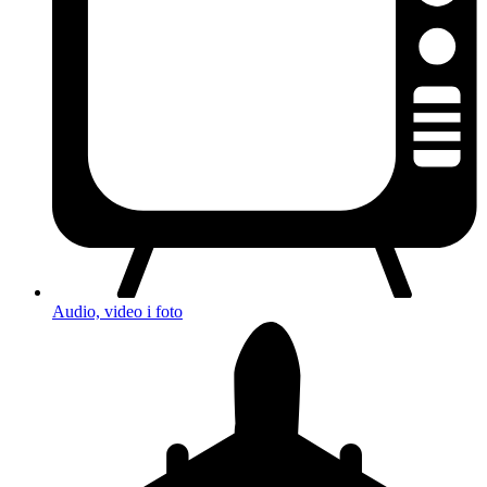
Audio, video i foto