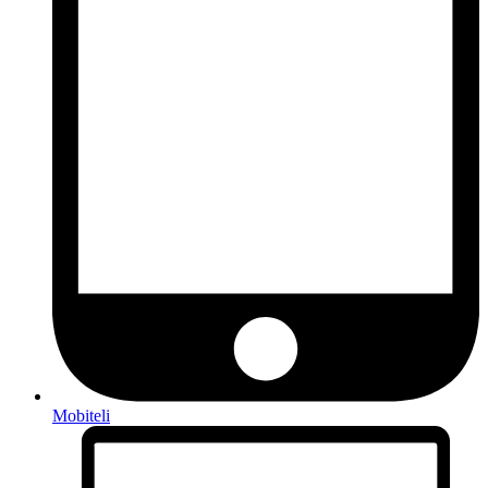
Mobiteli