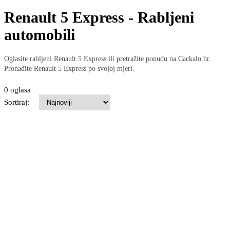
Renault 5 Express - Rabljeni
automobili
Oglasite rabljeni Renault 5 Express ili pretražite ponudu na Cackalo.hr.
Pronađite Renault 5 Express po svojoj mjeri.
0 oglasa
Sortiraj: