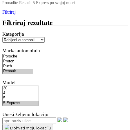
Pronađite Renault 5 Express po svojoj mjeri.
Filtriraj
Filtriraj rezultate
Kategorija
Marka automobila
Model
Unesi željenu lokaciju
Dohvati moju lokaciju