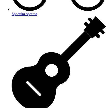
Sportska oprema