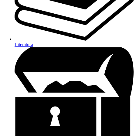
Literatura