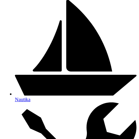
Nautika