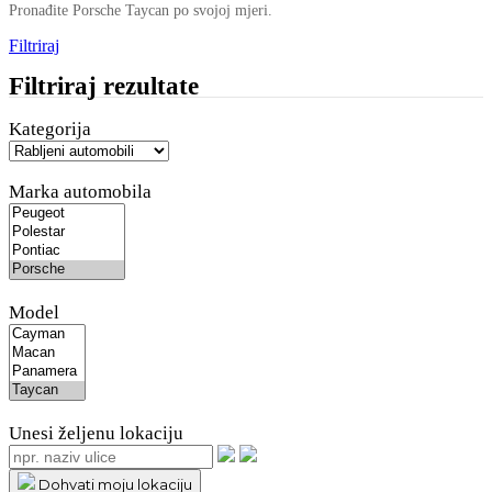
Pronađite Porsche Taycan po svojoj mjeri.
Filtriraj
Filtriraj rezultate
Kategorija
Marka automobila
Model
Unesi željenu lokaciju
Dohvati moju lokaciju