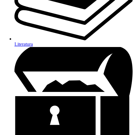
Literatura