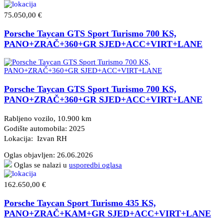
75.050,00 €
Porsche Taycan GTS Sport Turismo 700 KS,
PANO+ZRAČ+360+GR SJED+ACC+VIRT+LANE
Porsche Taycan GTS Sport Turismo 700 KS,
PANO+ZRAČ+360+GR SJED+ACC+VIRT+LANE
Rabljeno vozilo, 10.900 km
Godište automobila: 2025
Lokacija: Izvan RH
Oglas objavljen:
26.06.2026
Oglas se nalazi u
usporedbi oglasa
162.650,00 €
Porsche Taycan Sport Turismo 435 KS,
PANO+ZRAČ+KAM+GR SJED+ACC+VIRT+LANE