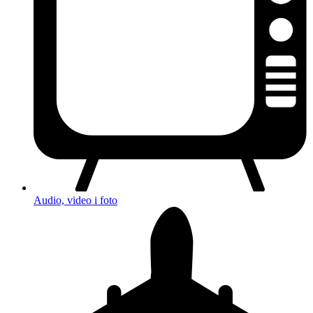
Audio, video i foto