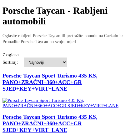
Porsche Taycan - Rabljeni
automobili
Oglasite rabljeni Porsche Taycan ili pretražite ponudu na Cackalo.hr.
Pronađite Porsche Taycan po svojoj mjeri.
7 oglasa
Sortiraj:
Porsche Taycan Sport Turismo 435 KS,
PANO+ZRAČNI+360+ACC+GR
SJED+KEY+VIRT+LANE
Porsche Taycan Sport Turismo 435 KS,
PANO+ZRAČNI+360+ACC+GR
SJED+KEY+VIRT+LANE