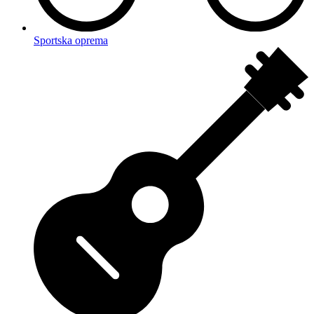
Sportska oprema