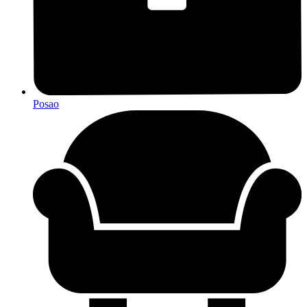
Posao