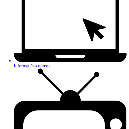
Informatička oprema