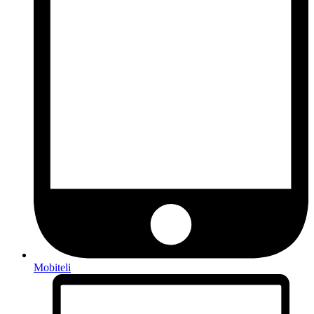
Mobiteli