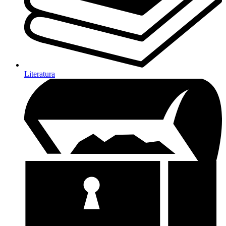
Literatura