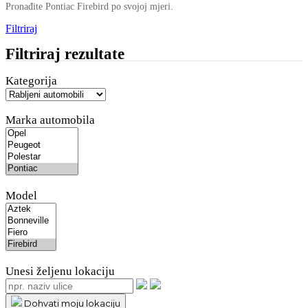
Pronađite Pontiac Firebird po svojoj mjeri.
Filtriraj
Filtriraj rezultate
Kategorija
Marka automobila
Model
Unesi željenu lokaciju
Dohvati moju lokaciju