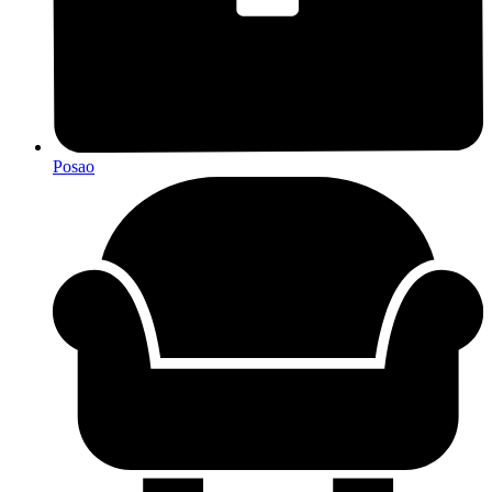
Posao