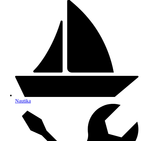
Nautika