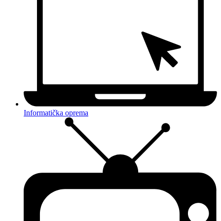
Informatička oprema