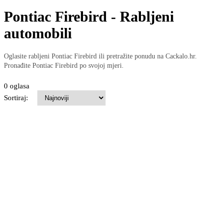
Pontiac Firebird - Rabljeni
automobili
Oglasite rabljeni Pontiac Firebird ili pretražite ponudu na Cackalo.hr.
Pronađite Pontiac Firebird po svojoj mjeri.
0 oglasa
Sortiraj: