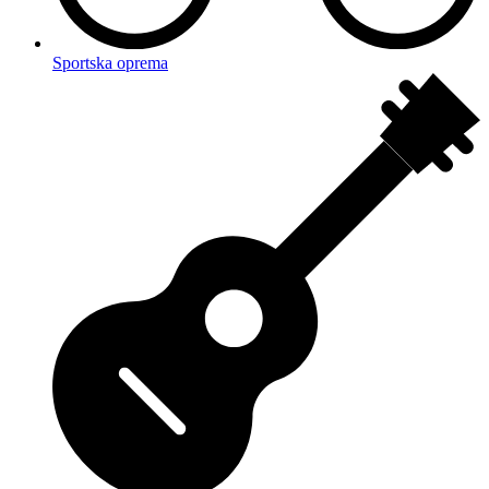
Sportska oprema