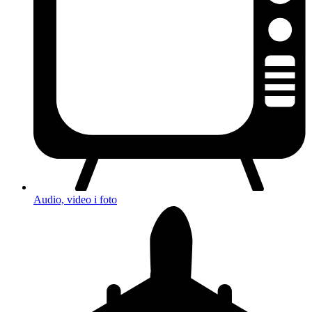
Audio, video i foto