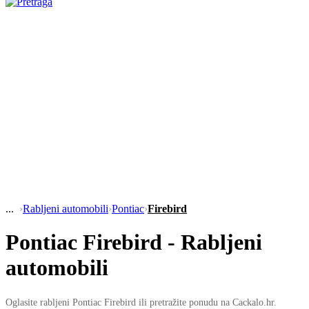
›
Rabljeni automobili
›
Pontiac
›
Firebird
Pontiac Firebird - Rabljeni
automobili
Oglasite rabljeni Pontiac Firebird ili pretražite ponudu na Cackalo.hr.