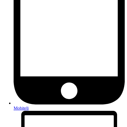
Mobiteli