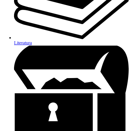
Literatura