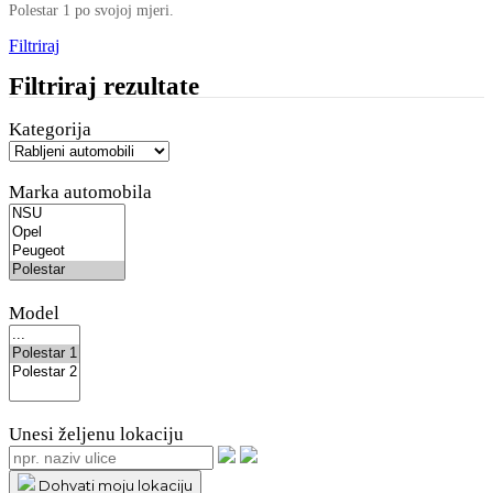
Polestar 1 po svojoj mjeri.
Filtriraj
Filtriraj rezultate
Kategorija
Marka automobila
Model
Unesi željenu lokaciju
Dohvati moju lokaciju