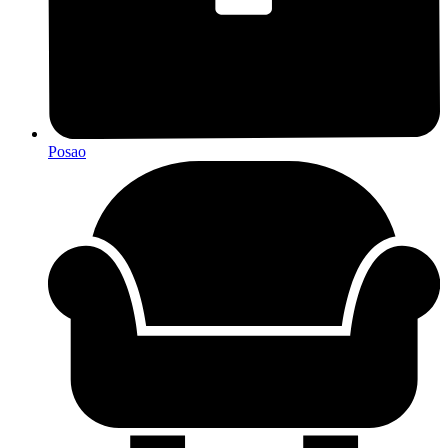
Posao