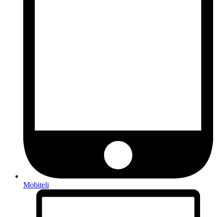
Mobiteli