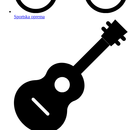
Sportska oprema