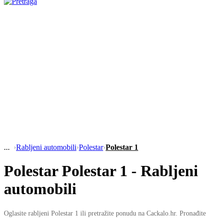
›
Rabljeni automobili
›
Polestar
›
Polestar 1
Polestar Polestar 1 - Rabljeni
automobili
Oglasite rabljeni Polestar 1 ili pretražite ponudu na Cackalo.hr. Pronađite