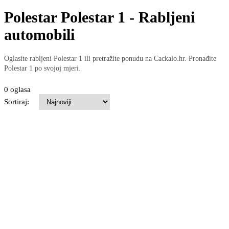
Polestar Polestar 1 - Rabljeni
automobili
Oglasite rabljeni Polestar 1 ili pretražite ponudu na Cackalo.hr. Pronađite
Polestar 1 po svojoj mjeri.
0 oglasa
Sortiraj: