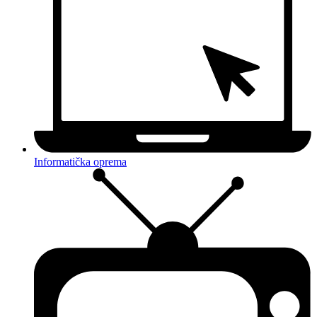
Informatička oprema