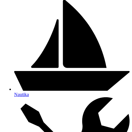
Nautika