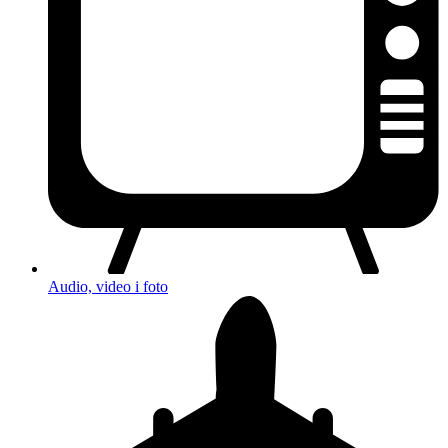
Audio, video i foto