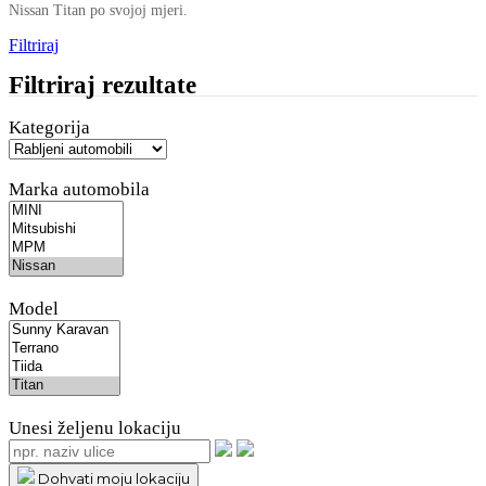
Nissan Titan po svojoj mjeri.
Filtriraj
Filtriraj rezultate
Kategorija
Marka automobila
Model
Unesi željenu lokaciju
Dohvati moju lokaciju