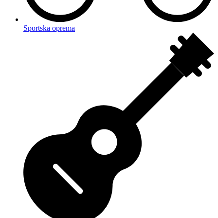
Sportska oprema