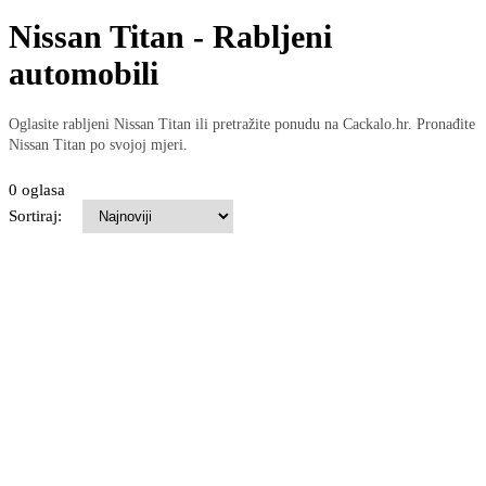
Nissan Titan - Rabljeni
automobili
Oglasite rabljeni Nissan Titan ili pretražite ponudu na Cackalo.hr. Pronađite
Nissan Titan po svojoj mjeri.
0 oglasa
Sortiraj: