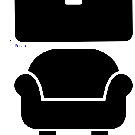
Posao