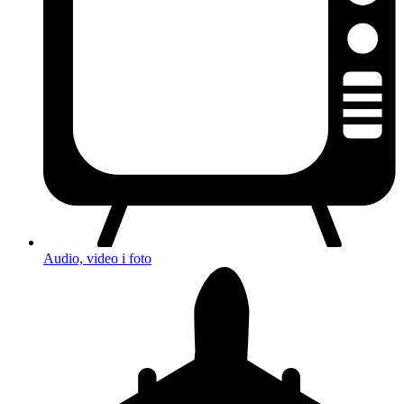
Audio, video i foto