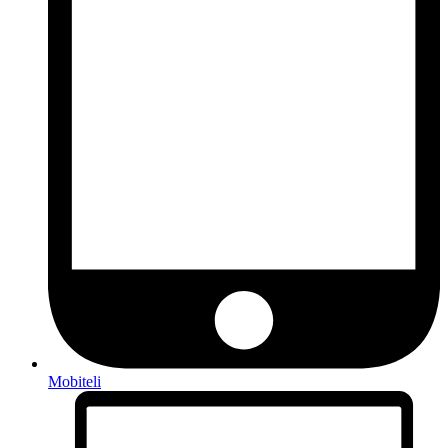
Mobiteli