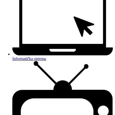
Informatička oprema