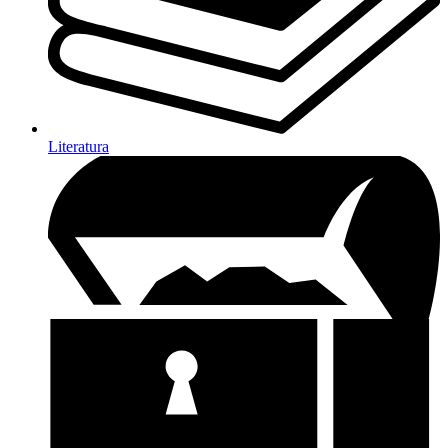
Literatura