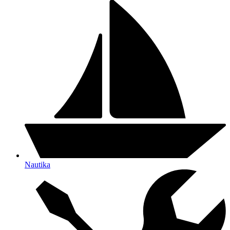
Nautika