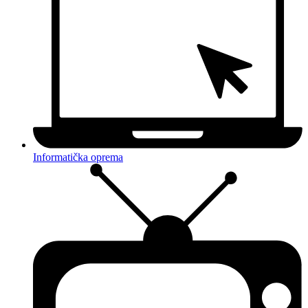
Informatička oprema