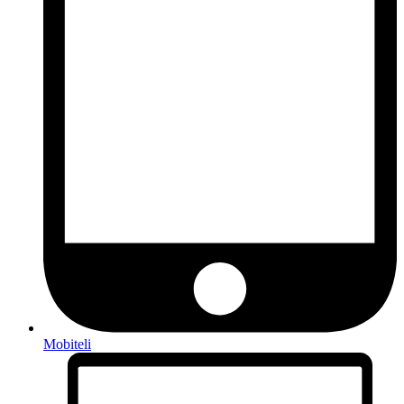
Mobiteli