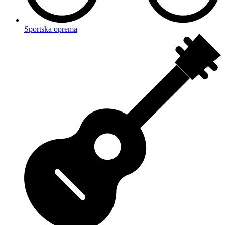
Sportska oprema