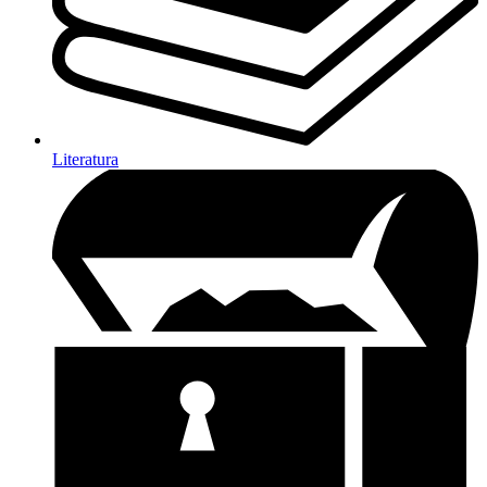
Literatura