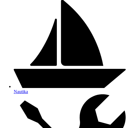
Nautika