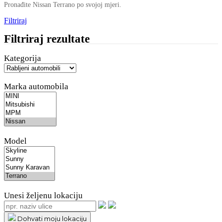
Pronađite Nissan Terrano po svojoj mjeri.
Filtriraj
Filtriraj rezultate
Kategorija
Marka automobila
Model
Unesi željenu lokaciju
Dohvati moju lokaciju