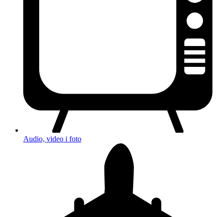
Audio, video i foto