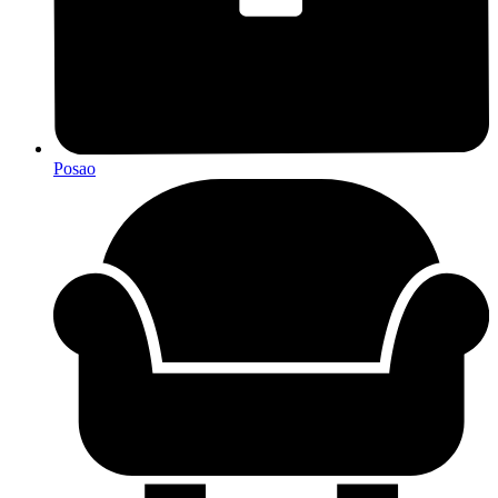
Posao