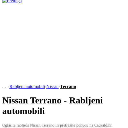
›
Rabljeni automobili
›
Nissan
›
Terrano
Nissan Terrano - Rabljeni
automobili
Oglasite rabljeni Nissan Terrano ili pretražite ponudu na Cackalo.hr.