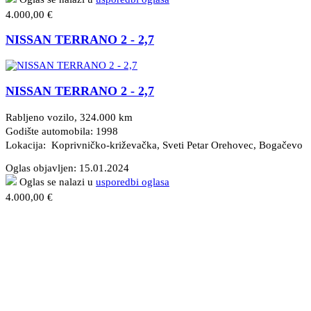
4.000,00 €
NISSAN TERRANO 2 - 2,7
NISSAN TERRANO 2 - 2,7
Rabljeno vozilo, 324.000 km
Godište automobila: 1998
Lokacija: Koprivničko-križevačka, Sveti Petar Orehovec
, Bogačevo
Oglas objavljen:
15.01.2024
Oglas se nalazi u
usporedbi oglasa
4.000,00 €