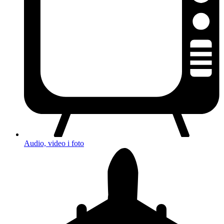
Audio, video i foto