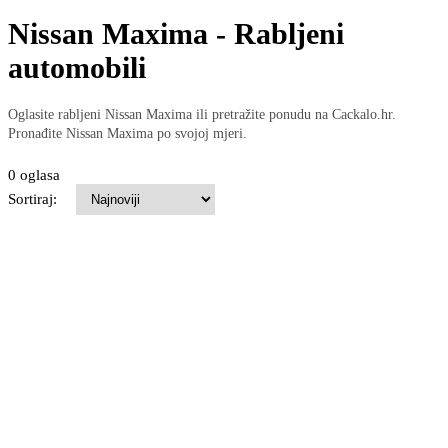
Nissan Maxima - Rabljeni
automobili
Oglasite rabljeni Nissan Maxima ili pretražite ponudu na Cackalo.hr.
Pronađite Nissan Maxima po svojoj mjeri.
0 oglasa
Sortiraj: