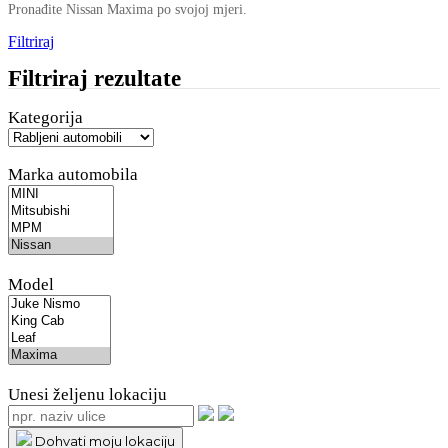
Pronađite Nissan Maxima po svojoj mjeri.
Filtriraj
Filtriraj rezultate
Kategorija
Marka automobila
Model
Unesi željenu lokaciju
Dohvati moju lokaciju