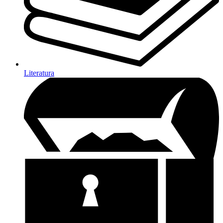
Literatura