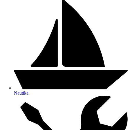
Nautika