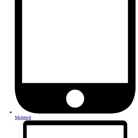
Mobiteli