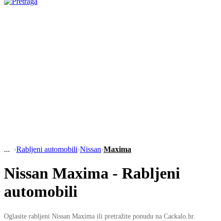
›
Rabljeni automobili
›
Nissan
›
Maxima
Nissan Maxima - Rabljeni
automobili
Oglasite rabljeni Nissan Maxima ili pretražite ponudu na Cackalo.hr.