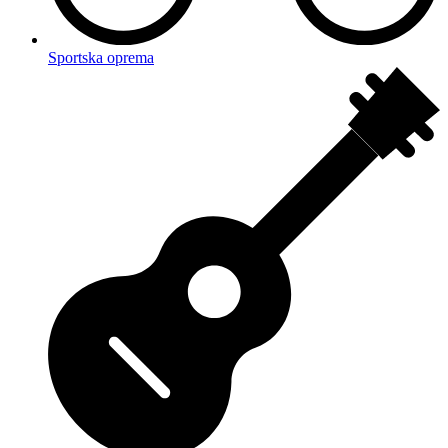
Sportska oprema