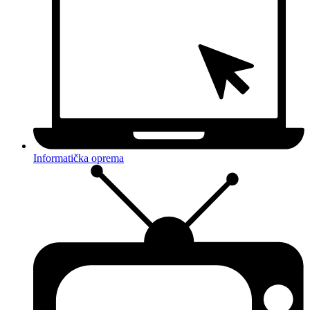
Informatička oprema