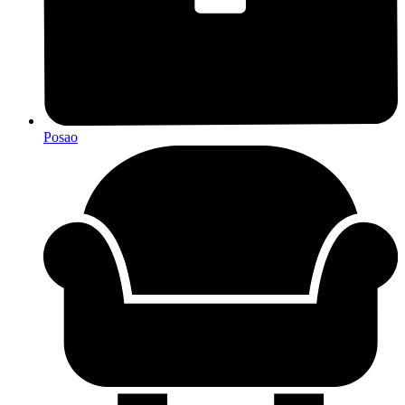
Posao