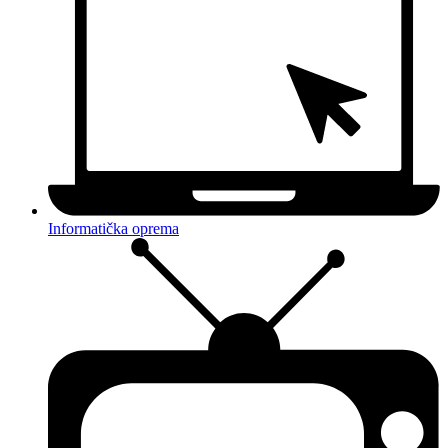
Informatička oprema