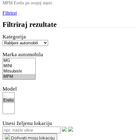
MPM Erelis po svojoj mjeri.
Filtriraj
Filtriraj rezultate
Kategorija
Marka automobila
Model
Unesi željenu lokaciju
Dohvati moju lokaciju