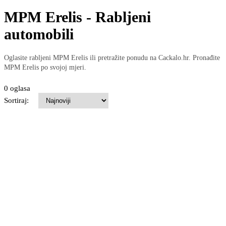
MPM Erelis - Rabljeni
automobili
Oglasite rabljeni MPM Erelis ili pretražite ponudu na Cackalo.hr. Pronađite
MPM Erelis po svojoj mjeri.
0 oglasa
Sortiraj: