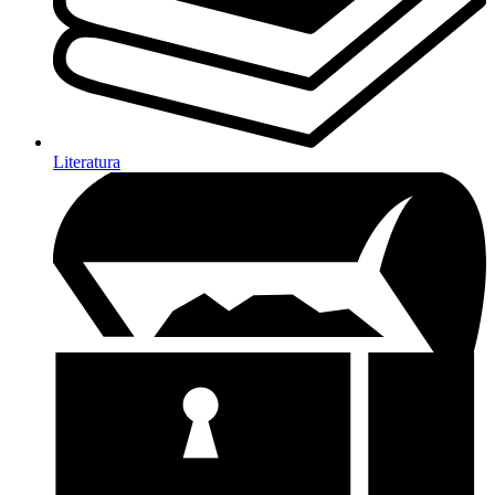
Literatura