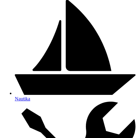
Nautika