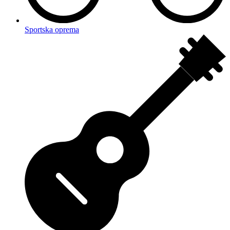
Sportska oprema