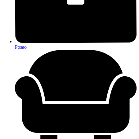
Posao