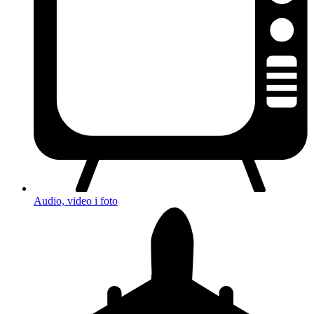
Audio, video i foto