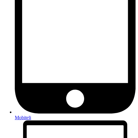
Mobiteli