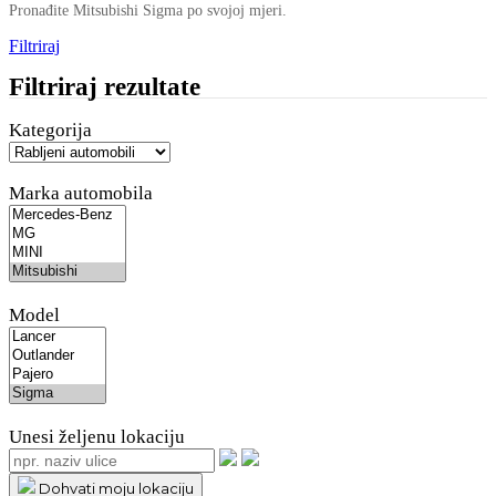
Pronađite Mitsubishi Sigma po svojoj mjeri.
Filtriraj
Filtriraj rezultate
Kategorija
Marka automobila
Model
Unesi željenu lokaciju
Dohvati moju lokaciju