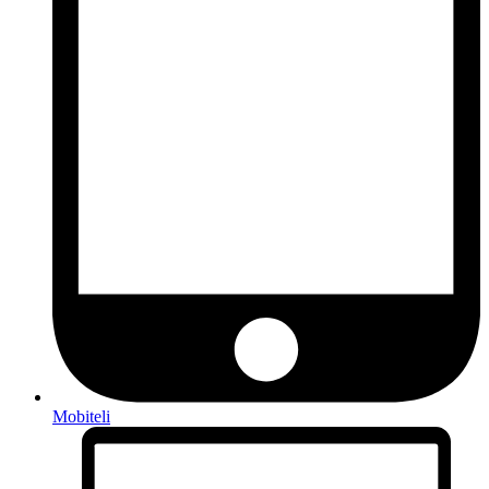
Mobiteli