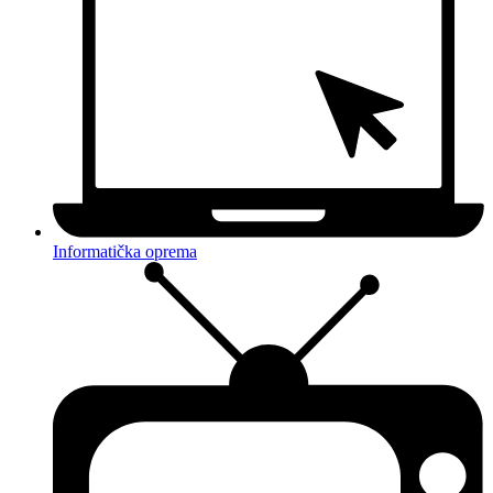
Informatička oprema