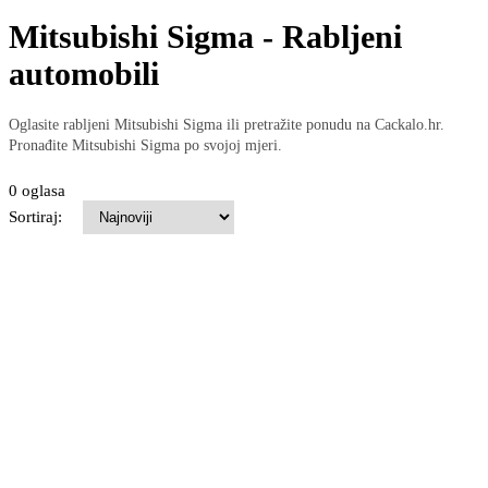
Mitsubishi Sigma - Rabljeni
automobili
Oglasite rabljeni Mitsubishi Sigma ili pretražite ponudu na Cackalo.hr.
Pronađite Mitsubishi Sigma po svojoj mjeri.
0 oglasa
Sortiraj: