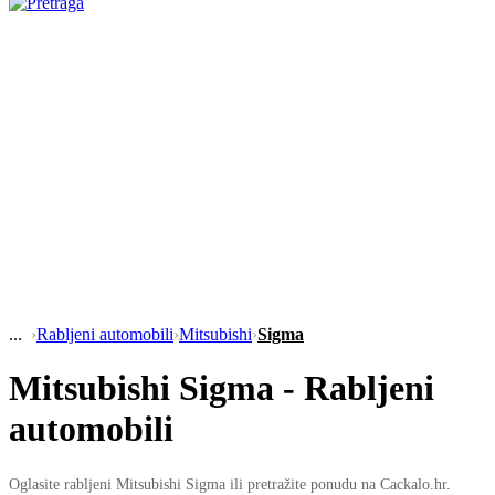
›
Rabljeni automobili
›
Mitsubishi
›
Sigma
Mitsubishi Sigma - Rabljeni
automobili
Oglasite rabljeni Mitsubishi Sigma ili pretražite ponudu na Cackalo.hr.