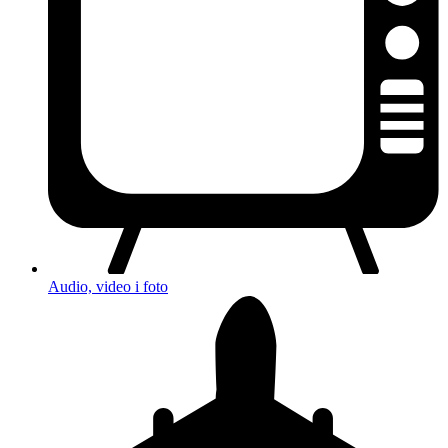
Audio, video i foto