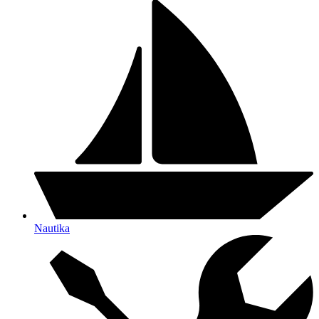
Nautika