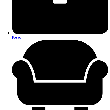
Posao