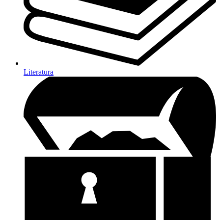
Literatura