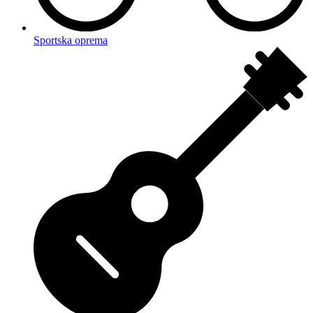
Sportska oprema