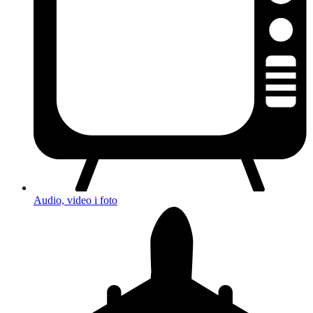
Audio, video i foto