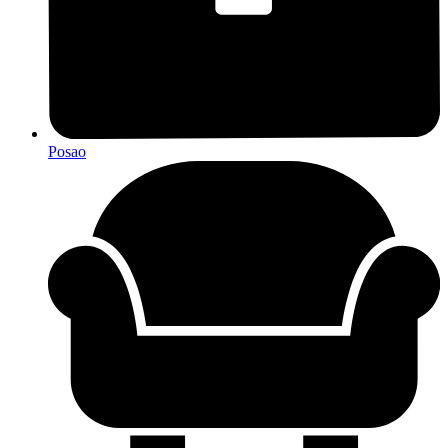
Posao