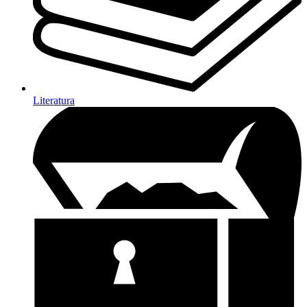
Literatura