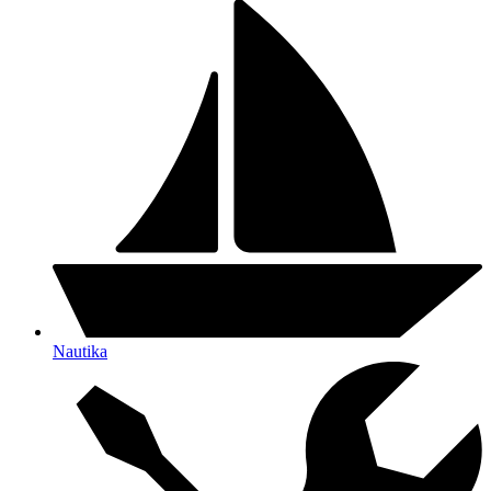
Nautika