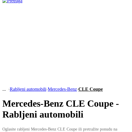
›
Rabljeni automobili
›
Mercedes-Benz
›
CLE Coupe
Mercedes-Benz CLE Coupe -
Rabljeni automobili
Oglasite rabljeni Mercedes-Benz CLE Coupe ili pretražite ponudu na