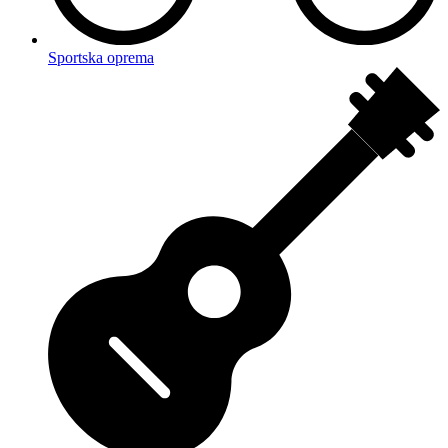
Sportska oprema