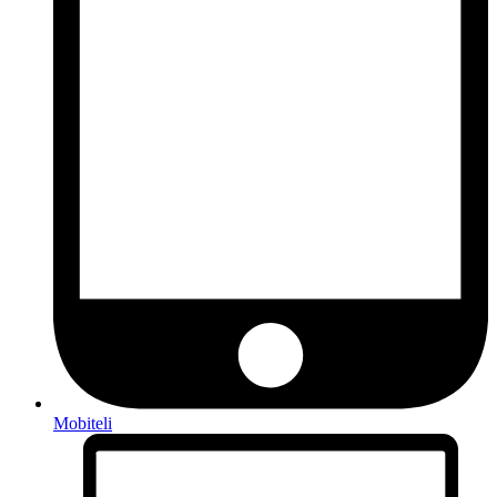
Mobiteli