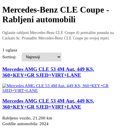
Mercedes-Benz CLE Coupe -
Rabljeni automobili
Oglasite rabljeni Mercedes-Benz CLE Coupe ili pretražite ponudu na
Cackalo.hr. Pronađite Mercedes-Benz CLE Coupe po svojoj mjeri.
1 oglasa
Sortiraj:
Mercedes AMG CLE 53 4M Aut. 449 KS,
360+KEY+GR SJED+VIRT+LANE
Mercedes AMG CLE 53 4M Aut. 449 KS,
360+KEY+GR SJED+VIRT+LANE
Rabljeno vozilo, 21.200 km
Godište automobila: 2024