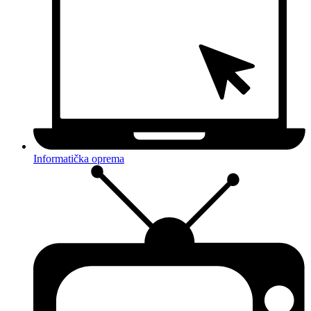
Informatička oprema