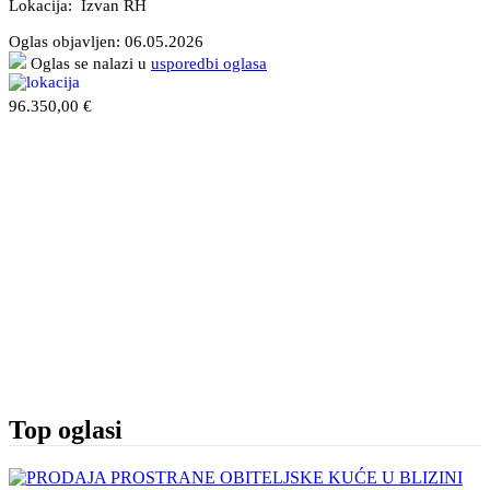
Lokacija: Izvan RH
Oglas objavljen:
06.05.2026
Oglas se nalazi u
usporedbi oglasa
96.350,00 €
Top oglasi