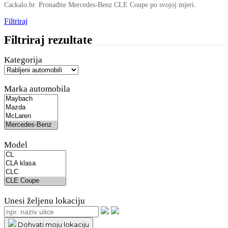
Cackalo.hr. Pronađite Mercedes-Benz CLE Coupe po svojoj mjeri.
Filtriraj
Filtriraj rezultate
Kategorija
Marka automobila
Model
Unesi željenu lokaciju
Dohvati moju lokaciju