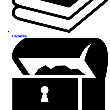
Literatura