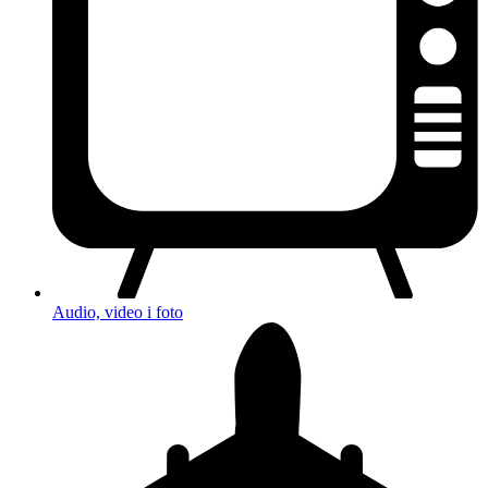
Audio, video i foto