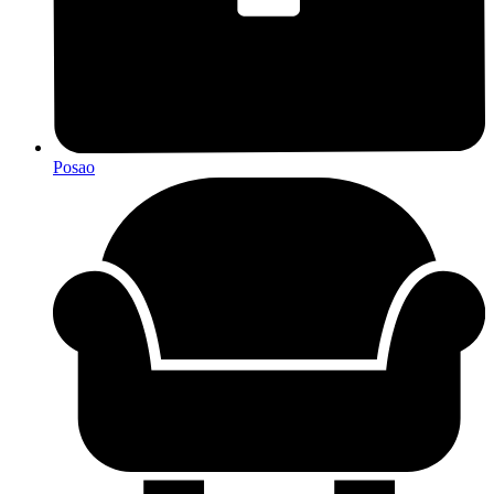
Posao