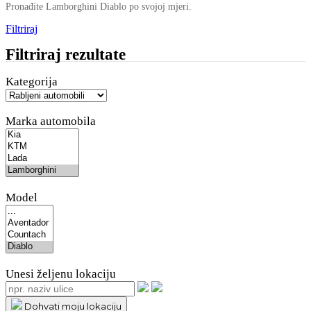
Pronađite Lamborghini Diablo po svojoj mjeri.
Filtriraj
Filtriraj rezultate
Kategorija
Marka automobila
Model
Unesi željenu lokaciju
Dohvati moju lokaciju