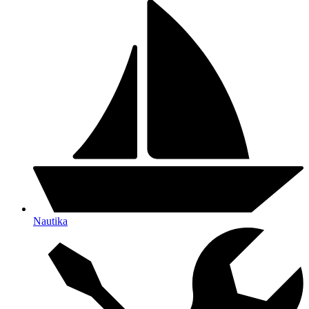
Nautika