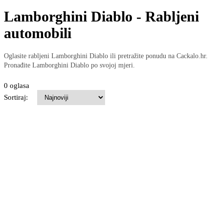
Lamborghini Diablo - Rabljeni
automobili
Oglasite rabljeni Lamborghini Diablo ili pretražite ponudu na Cackalo.hr.
Pronađite Lamborghini Diablo po svojoj mjeri.
0 oglasa
Sortiraj: