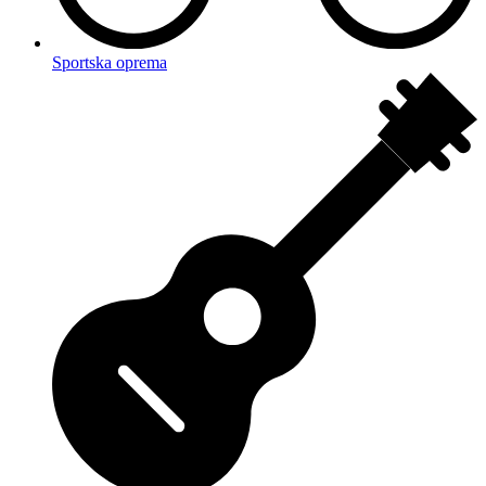
Sportska oprema