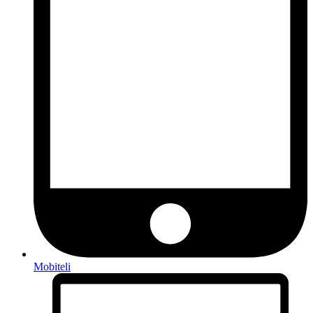
Mobiteli