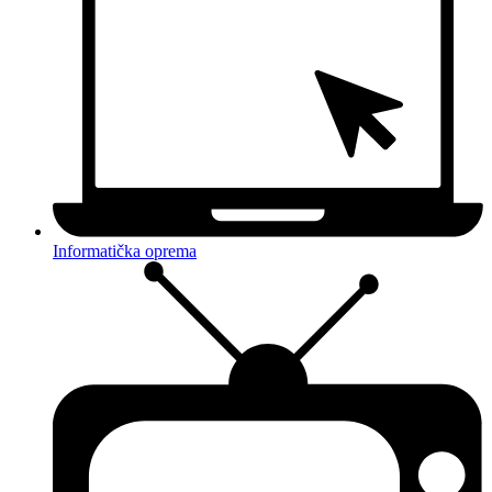
Informatička oprema