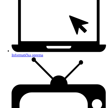
Informatička oprema