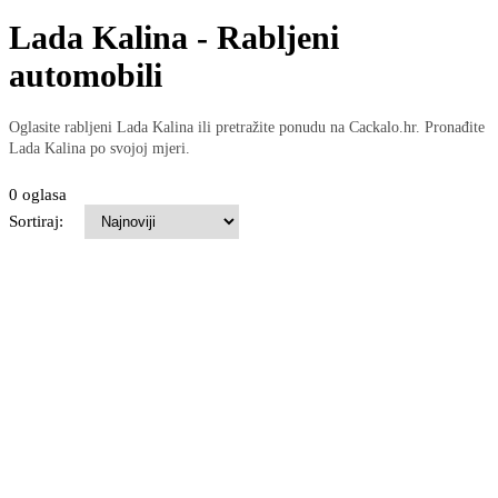
Lada Kalina - Rabljeni
automobili
Oglasite rabljeni Lada Kalina ili pretražite ponudu na Cackalo.hr. Pronađite
Lada Kalina po svojoj mjeri.
0 oglasa
Sortiraj: