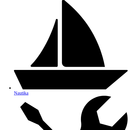
Nautika