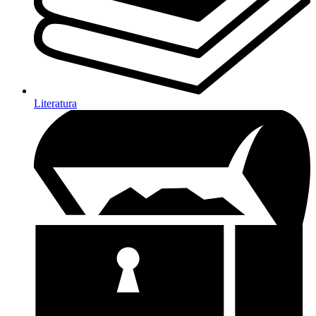
Literatura