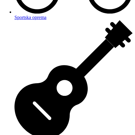
Sportska oprema