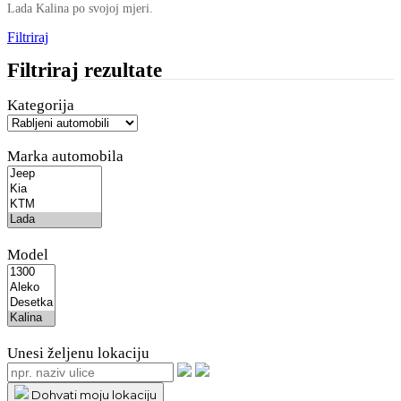
Lada Kalina po svojoj mjeri.
Filtriraj
Filtriraj rezultate
Kategorija
Marka automobila
Model
Unesi željenu lokaciju
Dohvati moju lokaciju