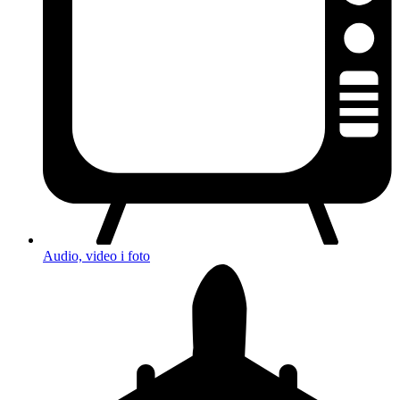
Audio, video i foto