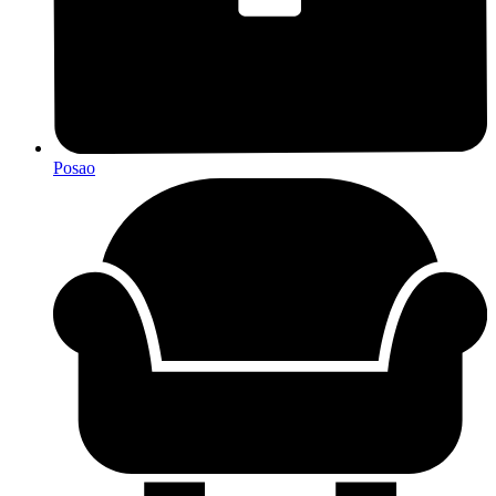
Posao