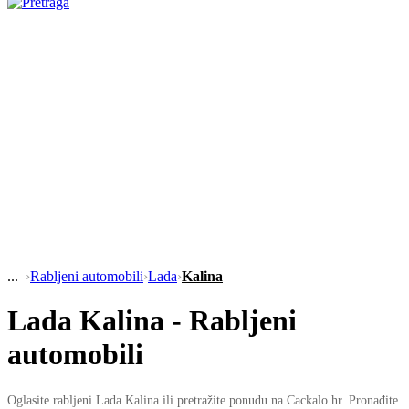
›
Rabljeni automobili
›
Lada
›
Kalina
Lada Kalina - Rabljeni
automobili
Oglasite rabljeni Lada Kalina ili pretražite ponudu na Cackalo.hr. Pronađite