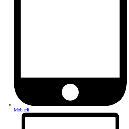
Mobiteli