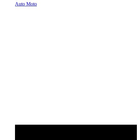
Auto Moto