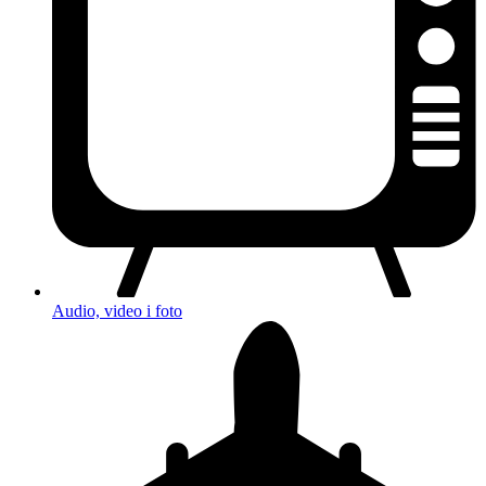
Audio, video i foto