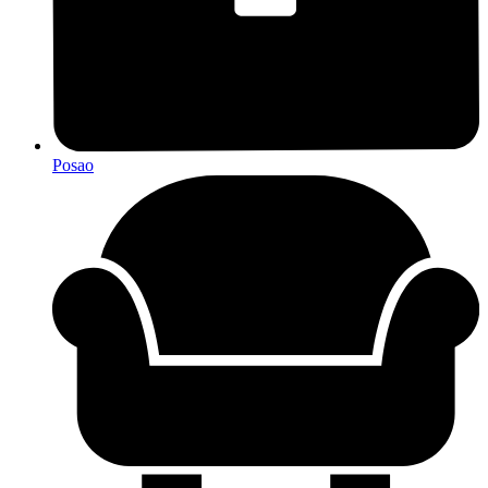
Posao