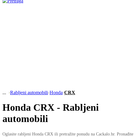
›
Rabljeni automobili
›
Honda
›
CRX
Honda CRX - Rabljeni
automobili
Oglasite rabljeni Honda CRX ili pretražite ponudu na Cackalo.hr. Pronađite