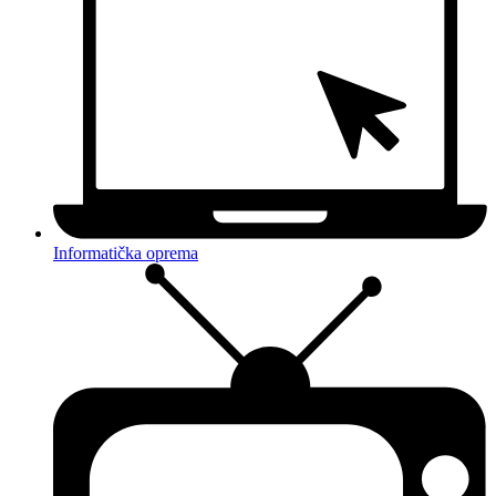
Informatička oprema