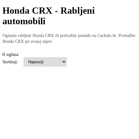
Honda CRX - Rabljeni
automobili
Oglasite rabljeni Honda CRX ili pretražite ponudu na Cackalo.hr. Pronađite
Honda CRX po svojoj mjeri.
0 oglasa
Sortiraj: