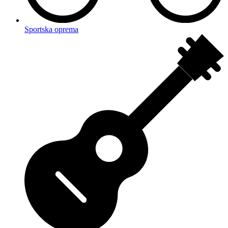
Sportska oprema