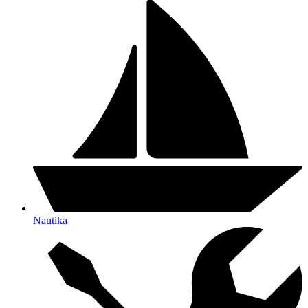
Nautika