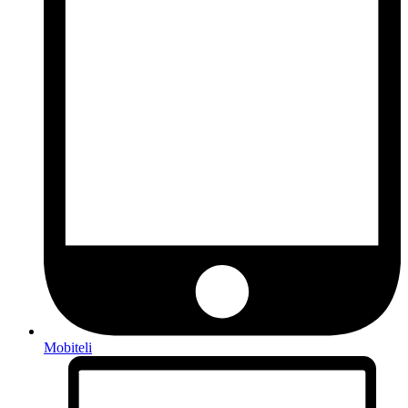
Mobiteli