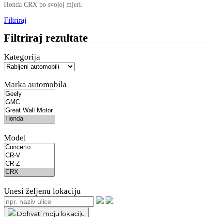
Honda CRX po svojoj mjeri.
Filtriraj
Filtriraj rezultate
Kategorija
Marka automobila
Model
Unesi željenu lokaciju
Dohvati moju lokaciju