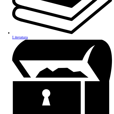
Literatura