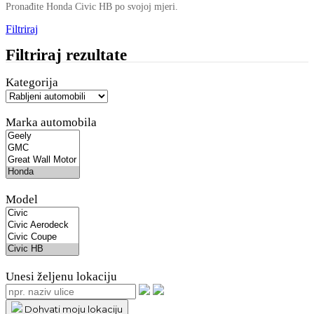
Pronađite Honda Civic HB po svojoj mjeri.
Filtriraj
Filtriraj rezultate
Kategorija
Marka automobila
Model
Unesi željenu lokaciju
Dohvati moju lokaciju