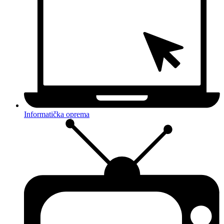
Informatička oprema