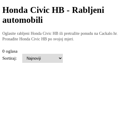
Honda Civic HB - Rabljeni
automobili
Oglasite rabljeni Honda Civic HB ili pretražite ponudu na Cackalo.hr.
Pronađite Honda Civic HB po svojoj mjeri.
0 oglasa
Sortiraj: