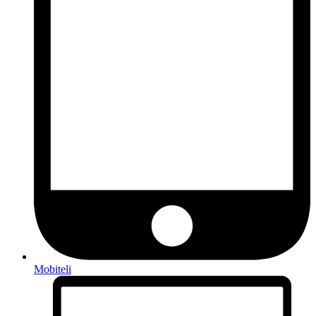
Mobiteli