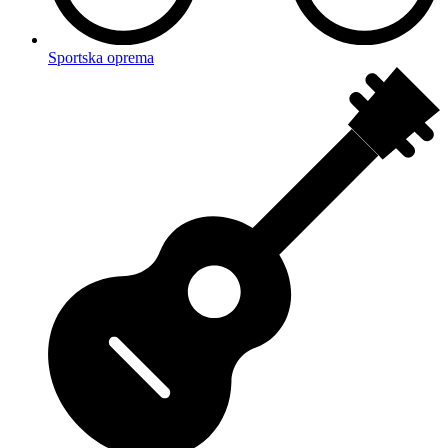
Sportska oprema