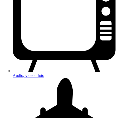
Audio, video i foto