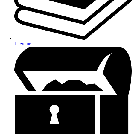
Literatura