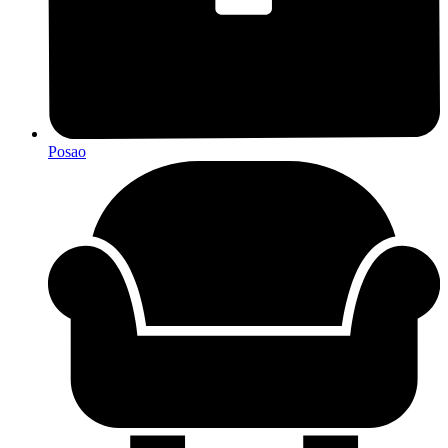
Posao