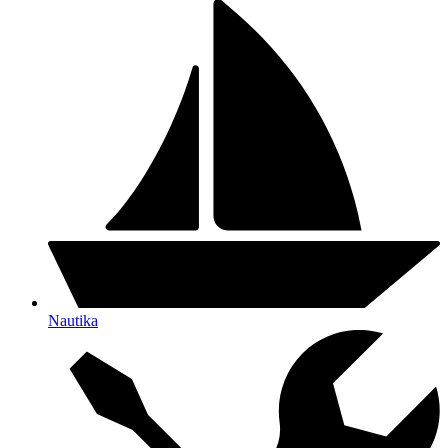
Nautika