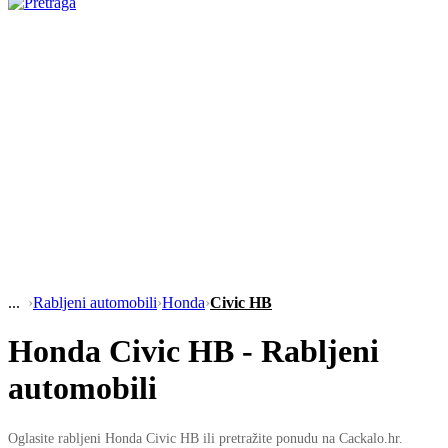
›
Rabljeni automobili
›
Honda
›
Civic HB
Honda Civic HB - Rabljeni
automobili
Oglasite rabljeni Honda Civic HB ili pretražite ponudu na Cackalo.hr.