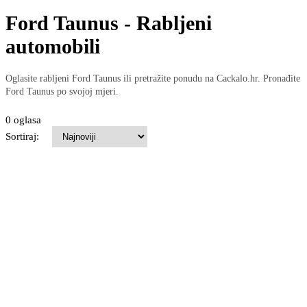
Ford Taunus - Rabljeni
automobili
Oglasite rabljeni Ford Taunus ili pretražite ponudu na Cackalo.hr. Pronađite
Ford Taunus po svojoj mjeri.
0 oglasa
Sortiraj: