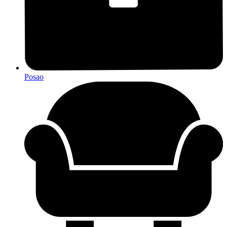
Posao