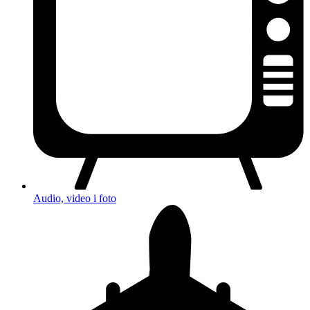
Audio, video i foto