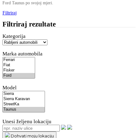
Ford Taunus po svojoj mjeri.
Filtriraj
Filtriraj rezultate
Kategorija
Marka automobila
Model
Unesi željenu lokaciju
Dohvati moju lokaciju