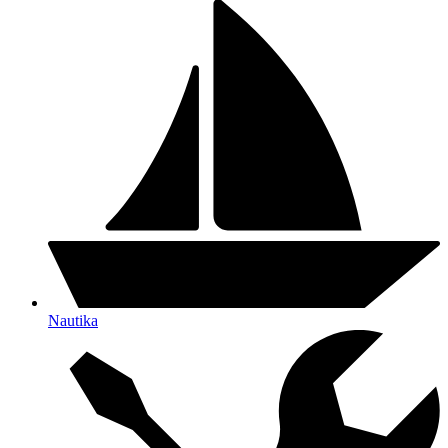
Nautika