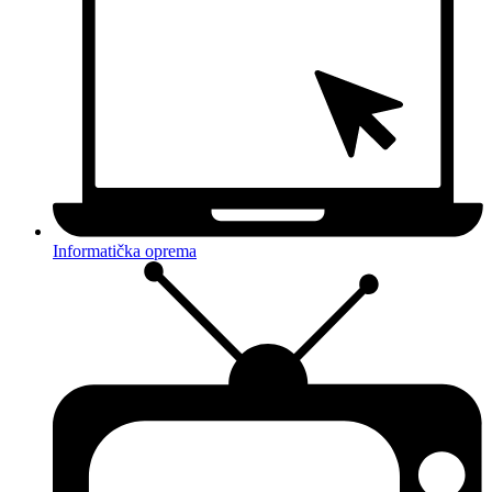
Informatička oprema