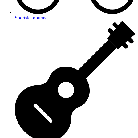
Sportska oprema