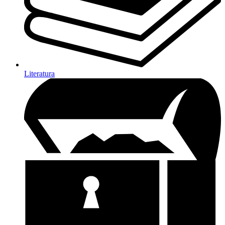
Literatura