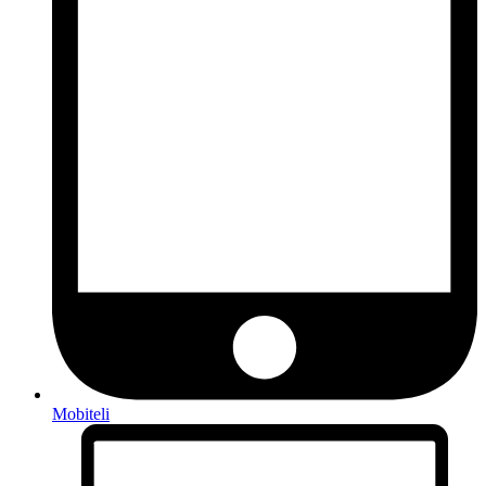
Mobiteli