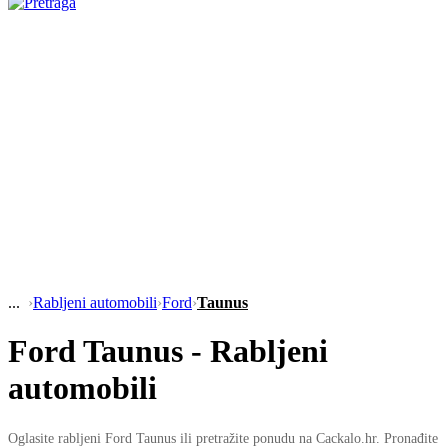
›
Rabljeni automobili
›
Ford
›
Taunus
Ford Taunus - Rabljeni
automobili
Oglasite rabljeni Ford Taunus ili pretražite ponudu na Cackalo.hr. Pronađite