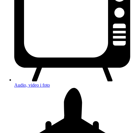
Audio, video i foto