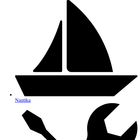
Nautika