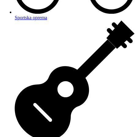
Sportska oprema