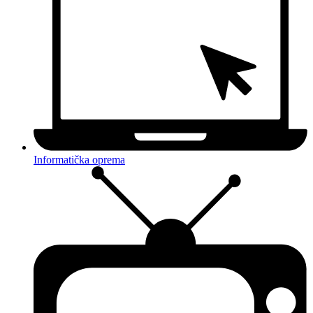
Informatička oprema