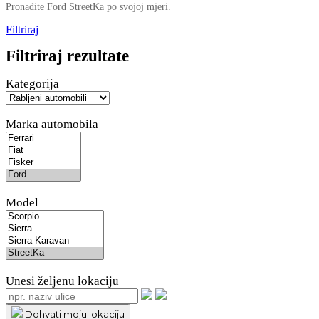
Pronađite Ford StreetKa po svojoj mjeri.
Filtriraj
Filtriraj rezultate
Kategorija
Marka automobila
Model
Unesi željenu lokaciju
Dohvati moju lokaciju