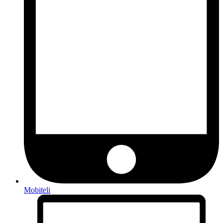
Mobiteli