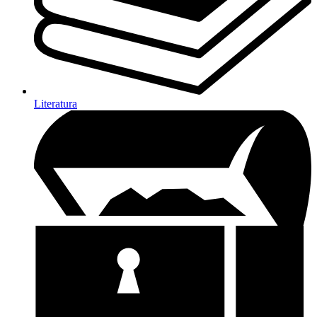
Literatura