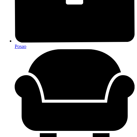
Posao