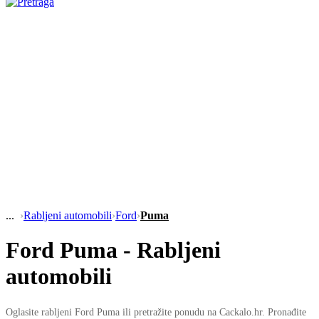
›
Rabljeni automobili
›
Ford
›
Puma
Ford Puma - Rabljeni
automobili
Oglasite rabljeni Ford Puma ili pretražite ponudu na Cackalo.hr. Pronađite