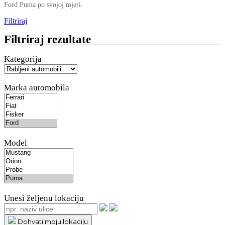
Ford Puma po svojoj mjeri.
Filtriraj
Filtriraj rezultate
Kategorija
Marka automobila
Model
Unesi željenu lokaciju
Dohvati moju lokaciju