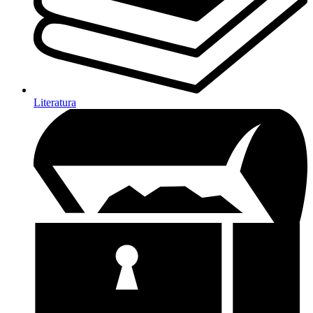
Literatura