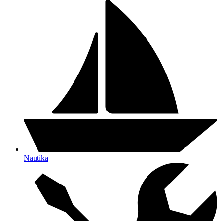
Nautika