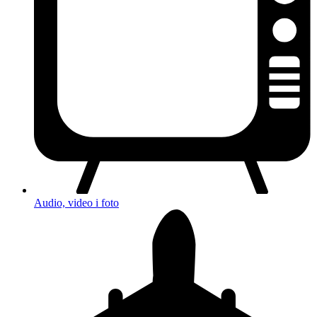
Audio, video i foto