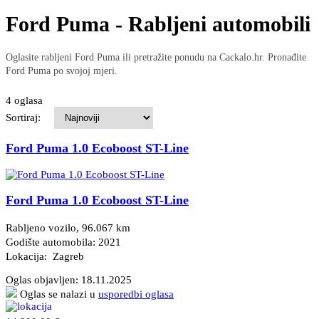
Ford Puma - Rabljeni automobili
Oglasite rabljeni Ford Puma ili pretražite ponudu na Cackalo.hr. Pronađite
Ford Puma po svojoj mjeri.
4 oglasa
Sortiraj:
Ford Puma 1.0 Ecoboost ST-Line
Ford Puma 1.0 Ecoboost ST-Line
Rabljeno vozilo, 96.067 km
Godište automobila: 2021
Lokacija: Zagreb
Oglas objavljen:
18.11.2025
Oglas se nalazi u
usporedbi oglasa