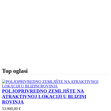
Top oglasi
POLJOPRIVREDNO ZEMLJIŠTE NA
ATRAKTIVNOJ LOKACIJI U BLIZINI
ROVINJA
53.900,00 €