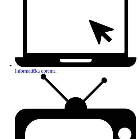
Informatička oprema