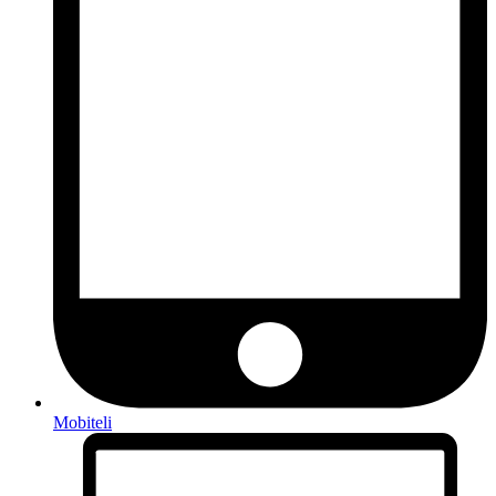
Mobiteli