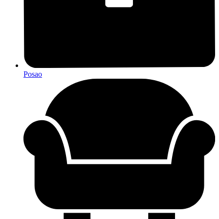
Posao