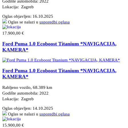
Godište automobila: 2022
Lokacija: Zagreb
Oglas objavljen:
16.10.2025
Oglas se nalazi u
usporedbi oglasa
17.900,00 €
Ford Puma 1.0 Ecoboost Titanium *NAVIGACIJA,
KAMERA*
Ford Puma 1.0 Ecoboost Titanium *NAVIGACIJA,
KAMERA*
Rabljeno vozilo, 68.389 km
Godište automobila: 2022
Lokacija: Zagreb
Oglas objavljen:
14.10.2025
Oglas se nalazi u
usporedbi oglasa
15.900,00 €