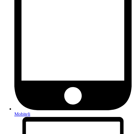
Mobiteli