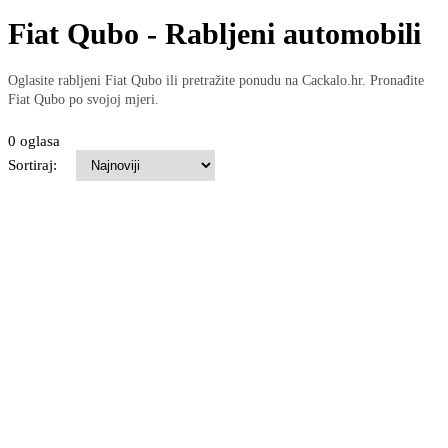
Fiat Qubo - Rabljeni automobili
Oglasite rabljeni Fiat Qubo ili pretražite ponudu na Cackalo.hr. Pronađite
Fiat Qubo po svojoj mjeri.
0 oglasa
Sortiraj: