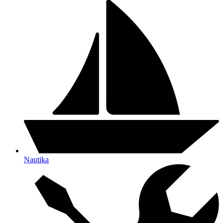
Nautika