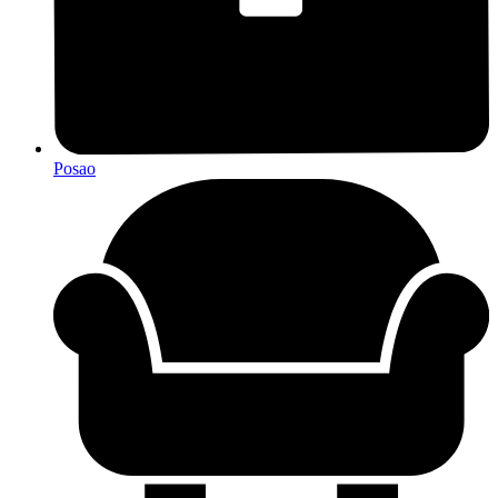
Posao