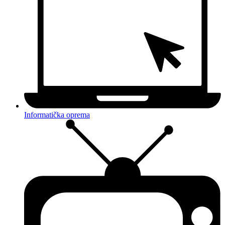
Informatička oprema