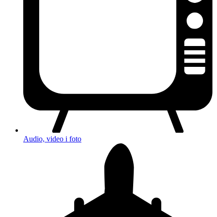
Audio, video i foto