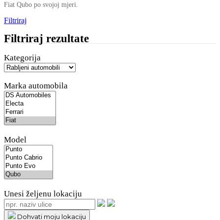
Fiat Qubo po svojoj mjeri.
Filtriraj
Filtriraj rezultate
Kategorija
Marka automobila
Model
Unesi željenu lokaciju
Dohvati moju lokaciju