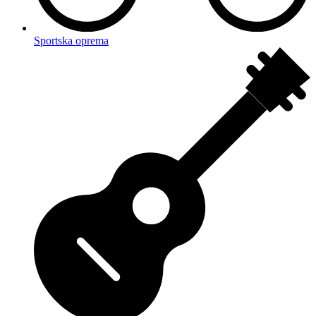
Sportska oprema