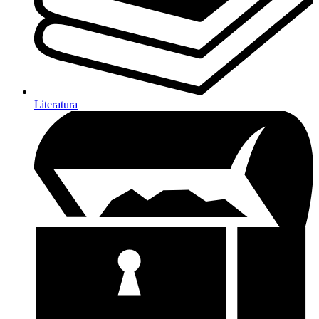
Literatura