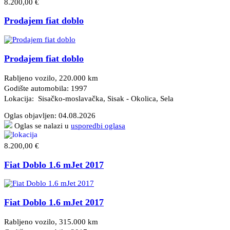
8.200,00 €
Prodajem fiat doblo
Prodajem fiat doblo
Rabljeno vozilo, 220.000 km
Godište automobila: 1997
Lokacija: Sisačko-moslavačka, Sisak - Okolica
, Sela
Oglas objavljen:
04.08.2026
Oglas se nalazi u
usporedbi oglasa
8.200,00 €
Fiat Doblo 1.6 mJet 2017
Fiat Doblo 1.6 mJet 2017
Rabljeno vozilo, 315.000 km