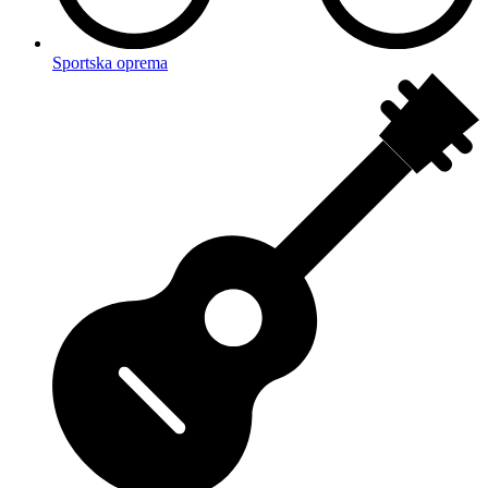
Sportska oprema