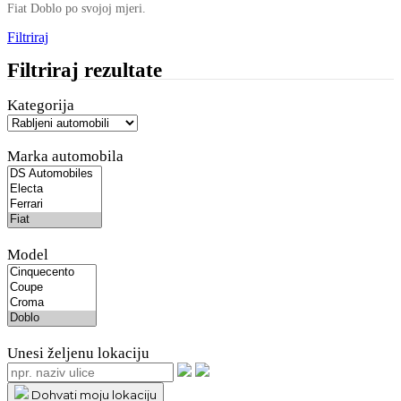
Fiat Doblo po svojoj mjeri.
Filtriraj
Filtriraj rezultate
Kategorija
Marka automobila
Model
Unesi željenu lokaciju
Dohvati moju lokaciju