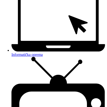
Informatička oprema