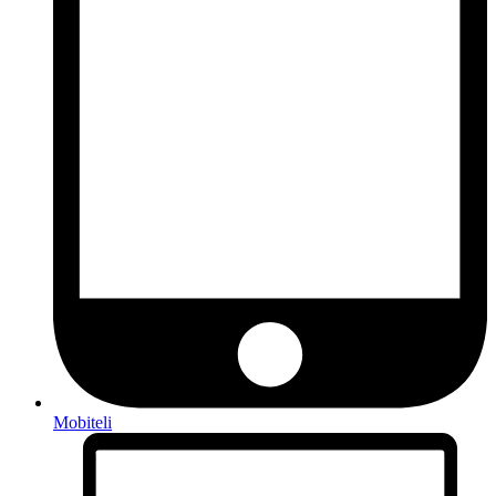
Mobiteli