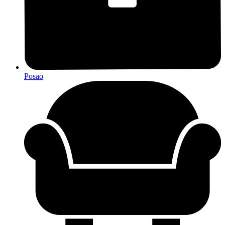
Posao