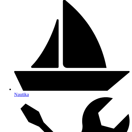
Nautika