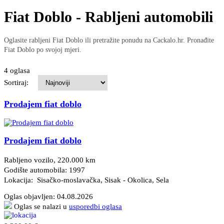
Fiat Doblo - Rabljeni automobili
Oglasite rabljeni Fiat Doblo ili pretražite ponudu na Cackalo.hr. Pronađite
Fiat Doblo po svojoj mjeri.
4 oglasa
Sortiraj:
Prodajem fiat doblo
Prodajem fiat doblo
Rabljeno vozilo, 220.000 km
Godište automobila: 1997
Lokacija: Sisačko-moslavačka, Sisak - Okolica
, Sela
Oglas objavljen:
04.08.2026
Oglas se nalazi u
usporedbi oglasa