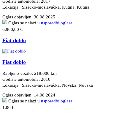
Godište automobila: 2017
Lokacija: Sisačko-moslavačka, Kutina
, Kutina
Oglas objavljen:
30.08.2025
Oglas se nalazi u
usporedbi oglasa
6.900,00 €
Fiat doblo
Fiat doblo
Rabljeno vozilo, 219.000 km
Godište automobila: 2010
Lokacija: Sisačko-moslavačka, Novska
, Novska
Oglas objavljen:
14.08.2024
Oglas se nalazi u
usporedbi oglasa
1,00 €