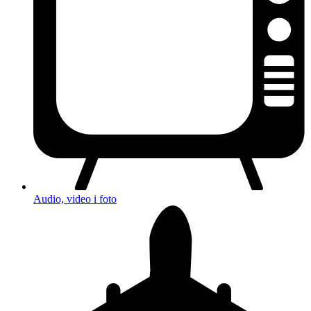
Audio, video i foto