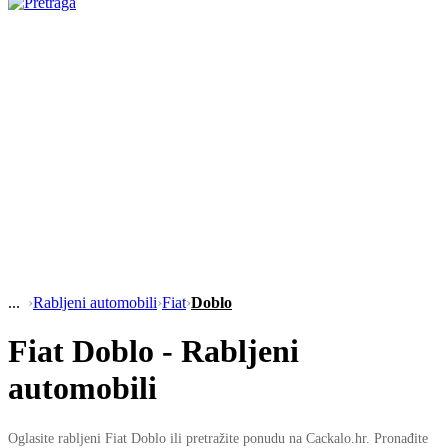
›
Rabljeni automobili
›
Fiat
›
Doblo
Fiat Doblo - Rabljeni
automobili
Oglasite rabljeni Fiat Doblo ili pretražite ponudu na Cackalo.hr. Pronađite