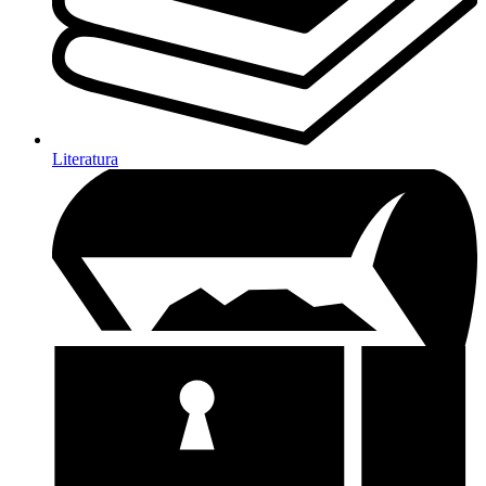
Literatura