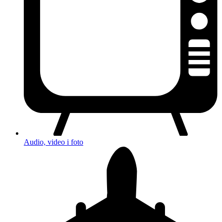
Audio, video i foto