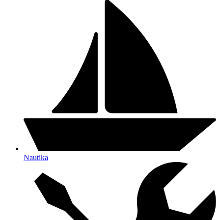
Nautika