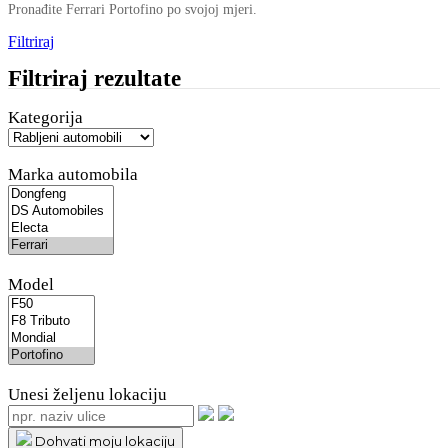
Pronađite Ferrari Portofino po svojoj mjeri.
Filtriraj
Filtriraj rezultate
Kategorija
Marka automobila
Model
Unesi željenu lokaciju
Dohvati moju lokaciju