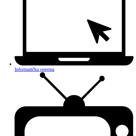
Informatička oprema