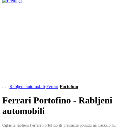
›
Rabljeni automobili
›
Ferrari
›
Portofino
Ferrari Portofino - Rabljeni
automobili
Oglasite rabljeni Ferrari Portofino ili pretražite ponudu na Cackalo.hr.