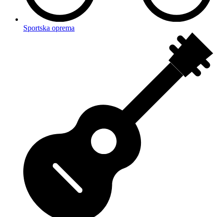
Sportska oprema