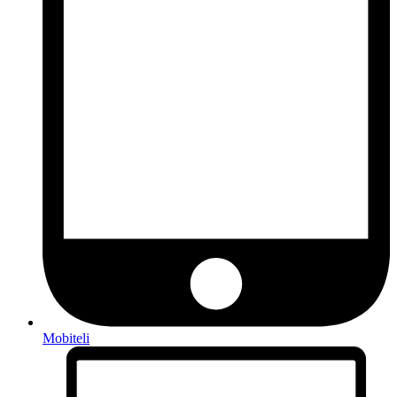
Mobiteli