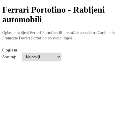
Ferrari Portofino - Rabljeni
automobili
Oglasite rabljeni Ferrari Portofino ili pretražite ponudu na Cackalo.hr.
Pronađite Ferrari Portofino po svojoj mjeri.
0 oglasa
Sortiraj: