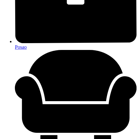
Posao