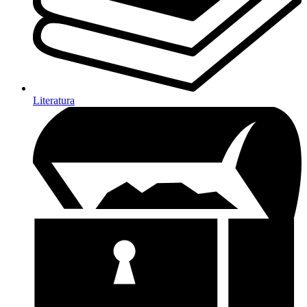
Literatura