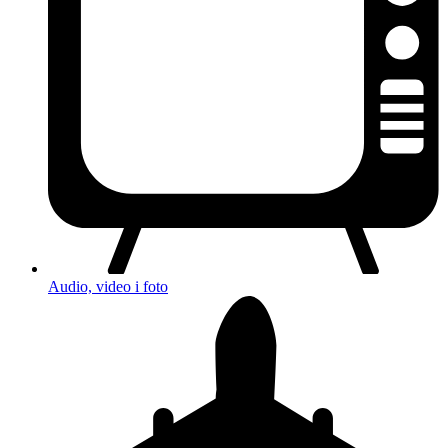
Audio, video i foto