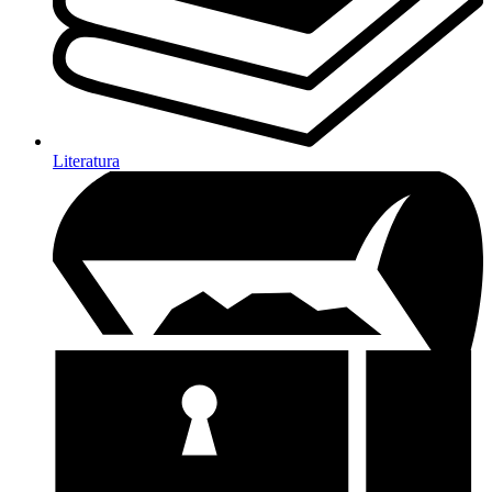
Literatura