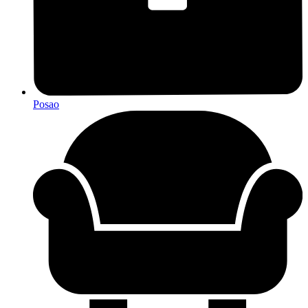
Posao