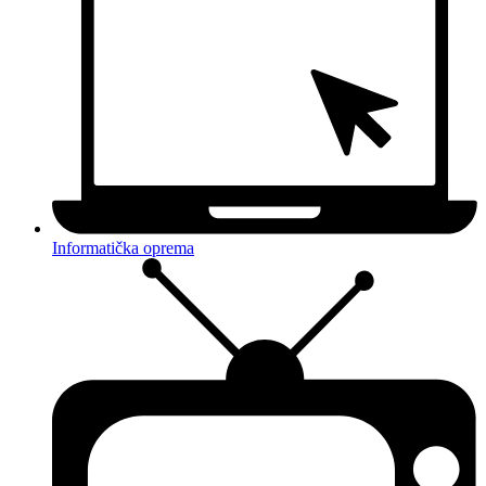
Informatička oprema