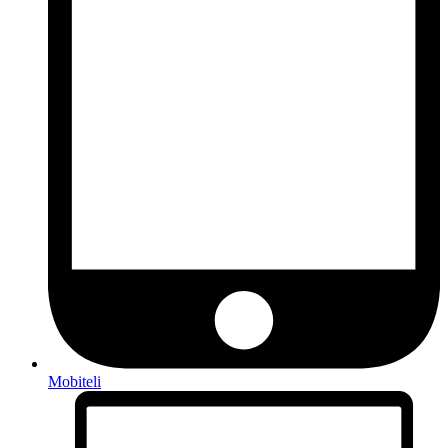
Mobiteli