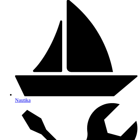
Nautika