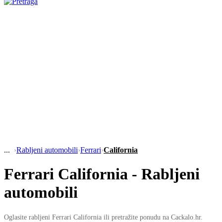
›
Rabljeni automobili
›
Ferrari
›
California
Ferrari California - Rabljeni
automobili
Oglasite rabljeni Ferrari California ili pretražite ponudu na Cackalo.hr.