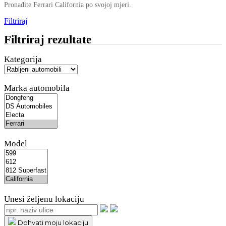
Pronađite Ferrari California po svojoj mjeri.
Filtriraj
Filtriraj rezultate
Kategorija
Marka automobila
Model
Unesi željenu lokaciju
Dohvati moju lokaciju