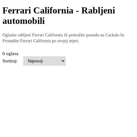
Ferrari California - Rabljeni
automobili
Oglasite rabljeni Ferrari California ili pretražite ponudu na Cackalo.hr.
Pronađite Ferrari California po svojoj mjeri.
0 oglasa
Sortiraj: