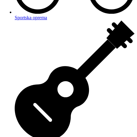
Sportska oprema