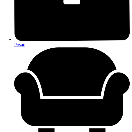
Posao