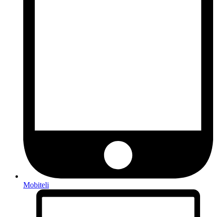
Mobiteli