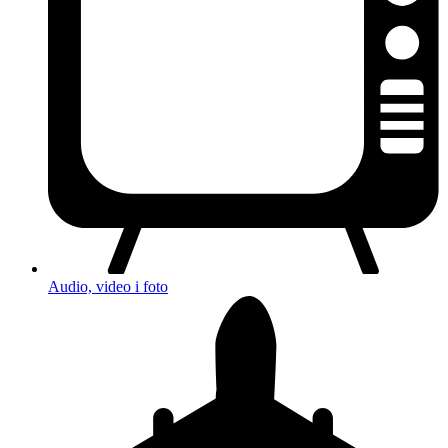
Audio, video i foto