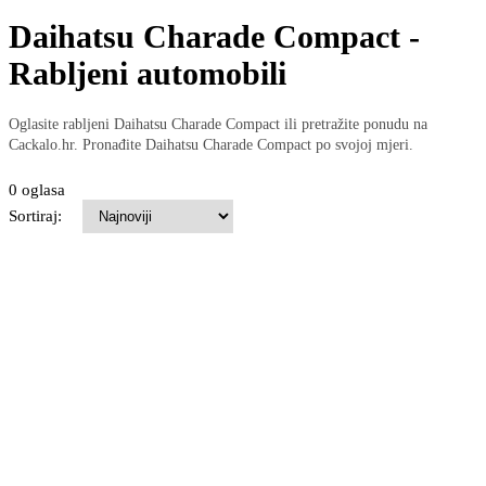
Daihatsu Charade Compact -
Rabljeni automobili
Oglasite rabljeni Daihatsu Charade Compact ili pretražite ponudu na
Cackalo.hr. Pronađite Daihatsu Charade Compact po svojoj mjeri.
0 oglasa
Sortiraj: