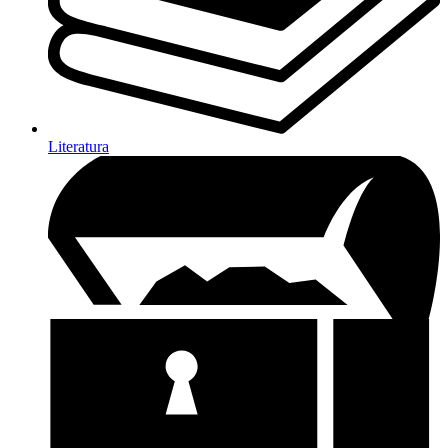
Literatura