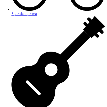
Sportska oprema