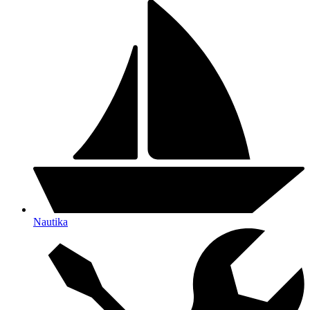
Nautika