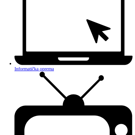
Informatička oprema