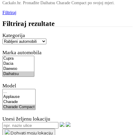
Cackalo.hr. Pronađite Daihatsu Charade Compact po svojoj mjeri.
Filtriraj
Filtriraj rezultate
Kategorija
Marka automobila
Model
Unesi željenu lokaciju
Dohvati moju lokaciju