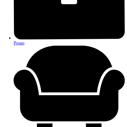
Posao