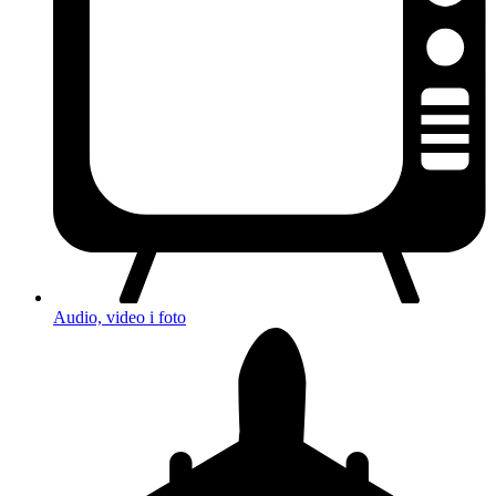
Audio, video i foto