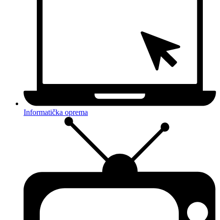
Informatička oprema