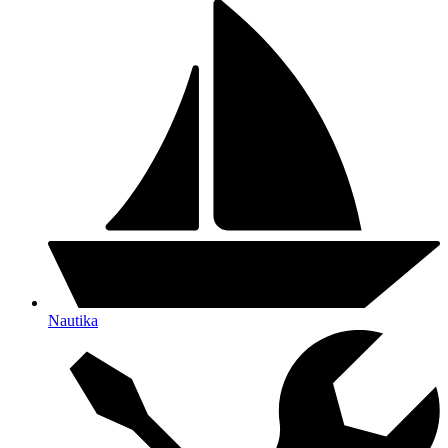
Nautika