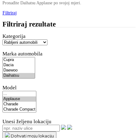
Pronađite Daihatsu Applause po svojoj mjeri.
Filtriraj
Filtriraj rezultate
Kategorija
Marka automobila
Model
Unesi željenu lokaciju
Dohvati moju lokaciju