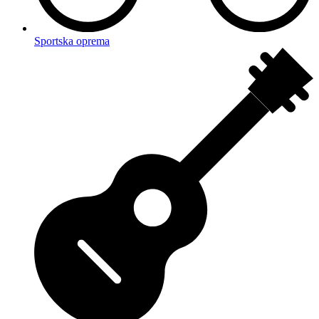
Sportska oprema