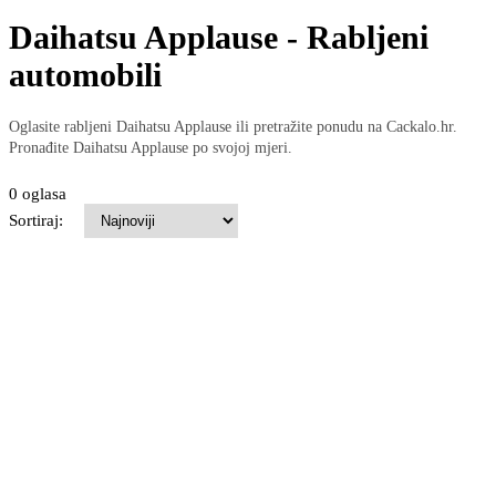
Daihatsu Applause - Rabljeni
automobili
Oglasite rabljeni Daihatsu Applause ili pretražite ponudu na Cackalo.hr.
Pronađite Daihatsu Applause po svojoj mjeri.
0 oglasa
Sortiraj: