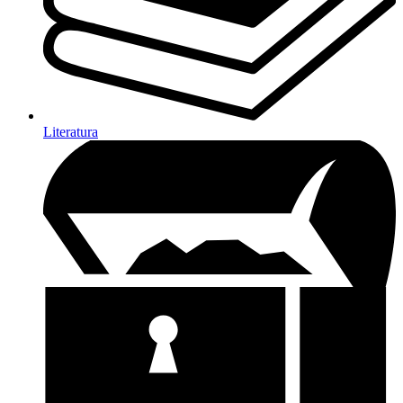
Literatura