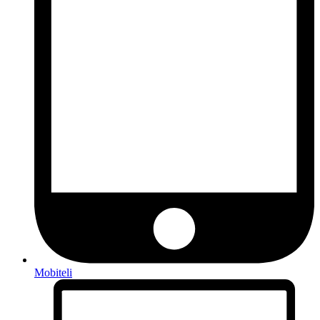
Mobiteli