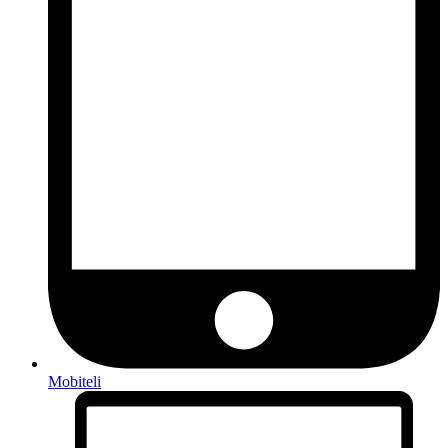
Mobiteli