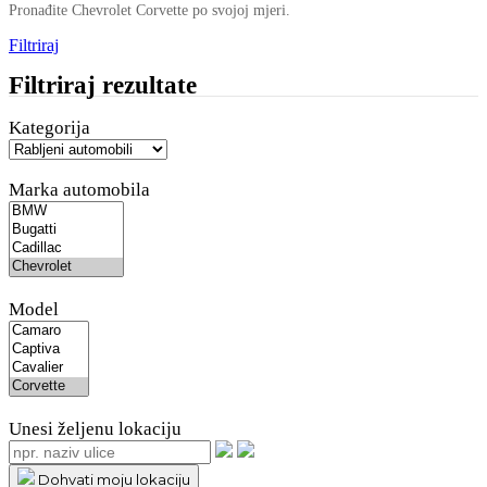
Pronađite Chevrolet Corvette po svojoj mjeri.
Filtriraj
Filtriraj rezultate
Kategorija
Marka automobila
Model
Unesi željenu lokaciju
Dohvati moju lokaciju