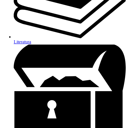
Literatura