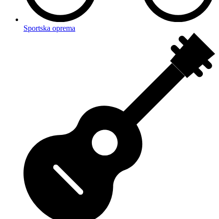
Sportska oprema