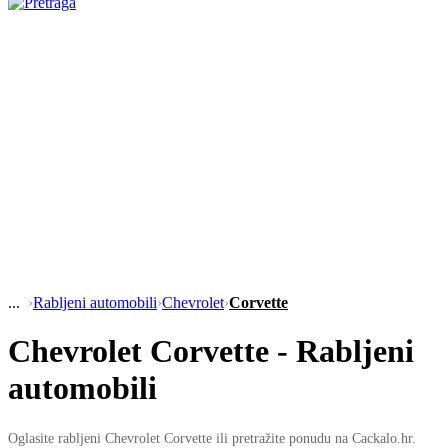
›
Rabljeni automobili
›
Chevrolet
›
Corvette
Chevrolet Corvette - Rabljeni
automobili
Oglasite rabljeni Chevrolet Corvette ili pretražite ponudu na Cackalo.hr.