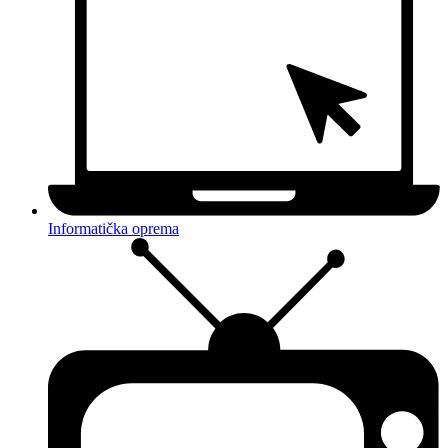
Informatička oprema