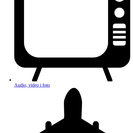
Audio, video i foto