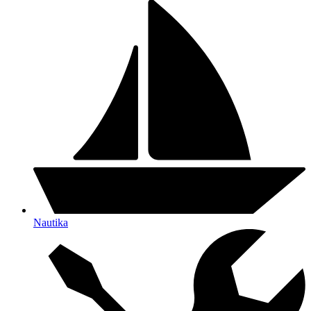
Nautika