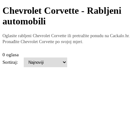
Chevrolet Corvette - Rabljeni
automobili
Oglasite rabljeni Chevrolet Corvette ili pretražite ponudu na Cackalo.hr.
Pronađite Chevrolet Corvette po svojoj mjeri.
0 oglasa
Sortiraj: