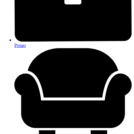
Posao