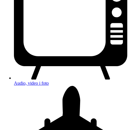
Audio, video i foto