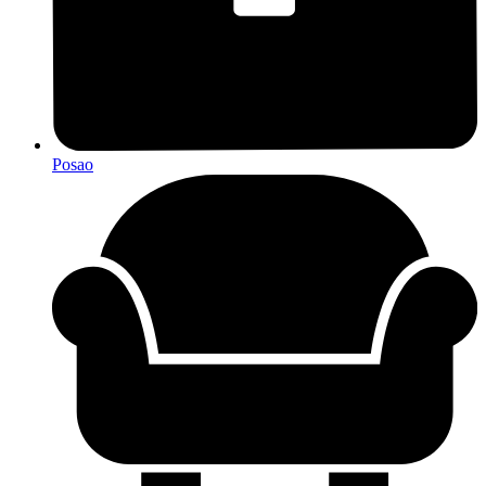
Posao