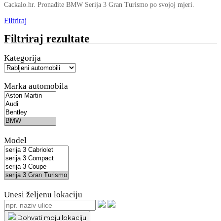
Cackalo.hr. Pronađite BMW Serija 3 Gran Turismo po svojoj mjeri.
Filtriraj
Filtriraj rezultate
Kategorija
Marka automobila
Model
Unesi željenu lokaciju
Dohvati moju lokaciju