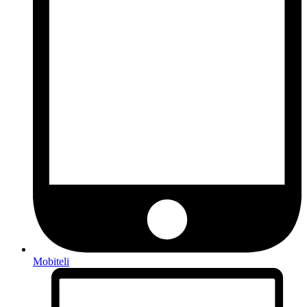
Mobiteli