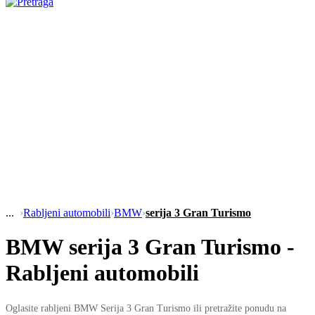
›
Rabljeni automobili
›
BMW
›
serija 3 Gran Turismo
BMW serija 3 Gran Turismo -
Rabljeni automobili
Oglasite rabljeni BMW Serija 3 Gran Turismo ili pretražite ponudu na