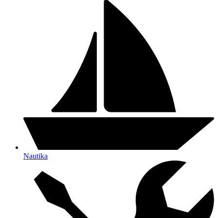
Nautika