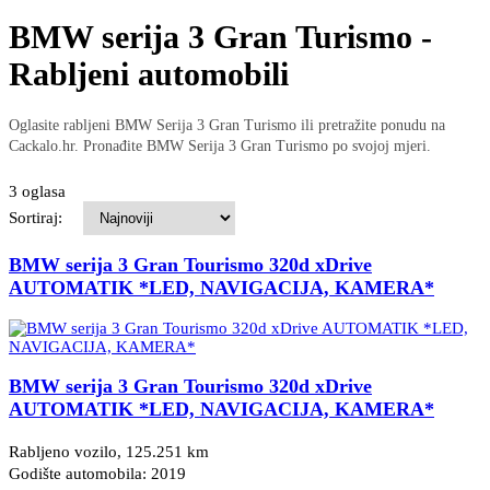
BMW serija 3 Gran Turismo -
Rabljeni automobili
Oglasite rabljeni BMW Serija 3 Gran Turismo ili pretražite ponudu na
Cackalo.hr. Pronađite BMW Serija 3 Gran Turismo po svojoj mjeri.
3 oglasa
Sortiraj:
BMW serija 3 Gran Tourismo 320d xDrive
AUTOMATIK *LED, NAVIGACIJA, KAMERA*
BMW serija 3 Gran Tourismo 320d xDrive
AUTOMATIK *LED, NAVIGACIJA, KAMERA*
Rabljeno vozilo, 125.251 km
Godište automobila: 2019