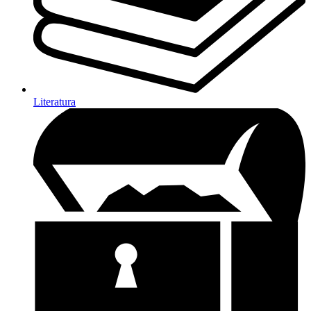
Literatura