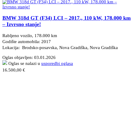
BMW 318d GT (F34) LCI – 2017., 110 kW, 178.000 km
– Izvrsno stanje!
Rabljeno vozilo, 178.000 km
Godište automobila: 2017
Lokacija: Brodsko-posavska, Nova Gradiška
, Nova Gradiška
Oglas objavljen:
03.01.2026
Oglas se nalazi u
usporedbi oglasa
16.500,00 €