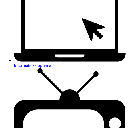
Informatička oprema