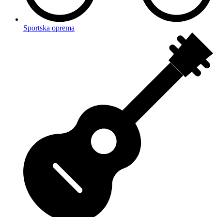
Sportska oprema