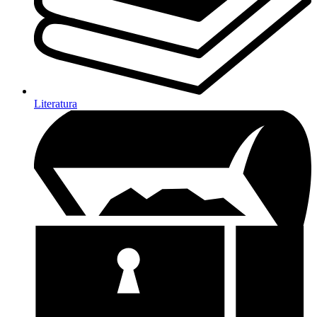
Literatura