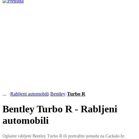
›
Rabljeni automobili
›
Bentley
›
Turbo R
Bentley Turbo R - Rabljeni
automobili
Oglasite rabljeni Bentley Turbo R ili pretražite ponudu na Cackalo.hr.