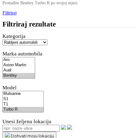
Pronađite Bentley Turbo R po svojoj mjeri.
Filtriraj
Filtriraj rezultate
Kategorija
Marka automobila
Model
Unesi željenu lokaciju
Dohvati moju lokaciju