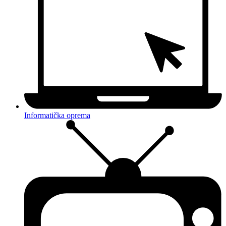
Informatička oprema