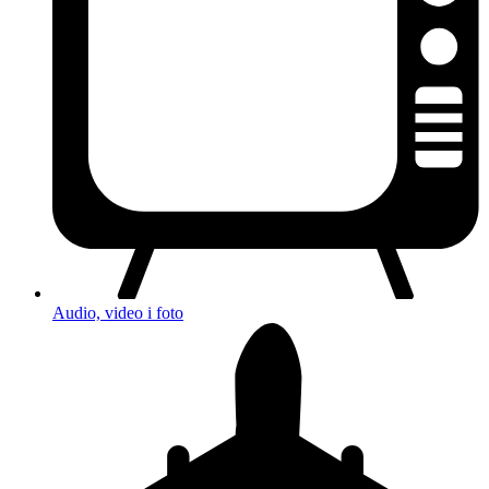
Audio, video i foto