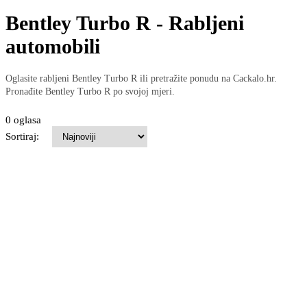
Bentley Turbo R - Rabljeni
automobili
Oglasite rabljeni Bentley Turbo R ili pretražite ponudu na Cackalo.hr.
Pronađite Bentley Turbo R po svojoj mjeri.
0 oglasa
Sortiraj: