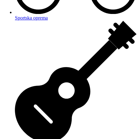
Sportska oprema