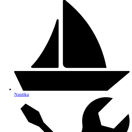
Nautika