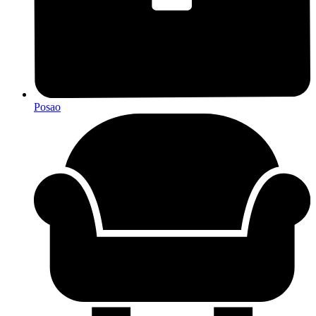
Posao