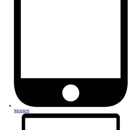
Mobiteli