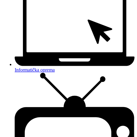
Informatička oprema