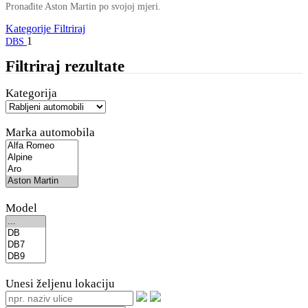
Pronađite Aston Martin po svojoj mjeri.
Kategorije
Filtriraj
1
DBS
Filtriraj rezultate
Kategorija
Marka automobila
Model
Unesi željenu lokaciju