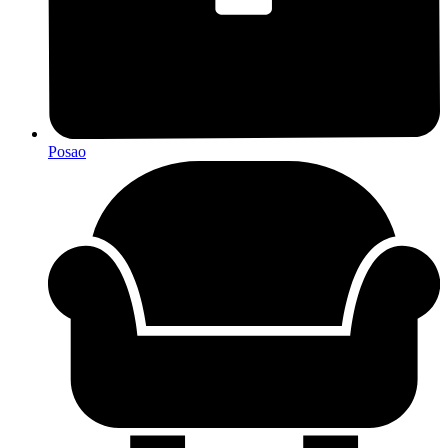
Posao