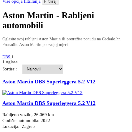
Više opcija filtriranja
Filtriraj
Aston Martin - Rabljeni
automobili
Oglasite svoj rabljeni Aston Martin ili pretražite ponudu na Cackalo.hr.
Pronađite Aston Martin po svojoj mjeri.
1
DBS
1 oglasa
Sortiraj:
Aston Martin DBS Superleggera 5.2 V12
Aston Martin DBS Superleggera 5.2 V12
Rabljeno vozilo, 26.069 km
Godište automobila: 2022
Lokacija: Zagreb