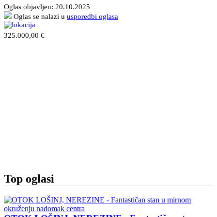
Oglas objavljen:
20.10.2025
Oglas se nalazi u
usporedbi oglasa
325.000,00 €
Top oglasi