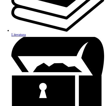
Literatura