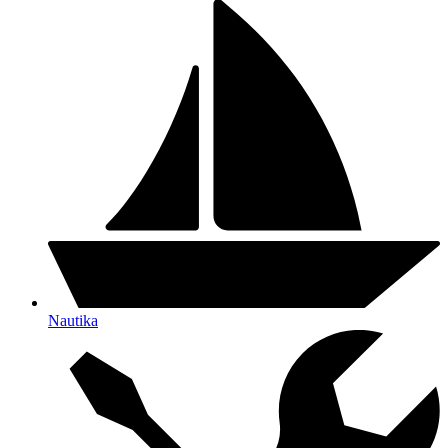
Nautika