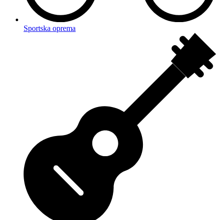
Sportska oprema