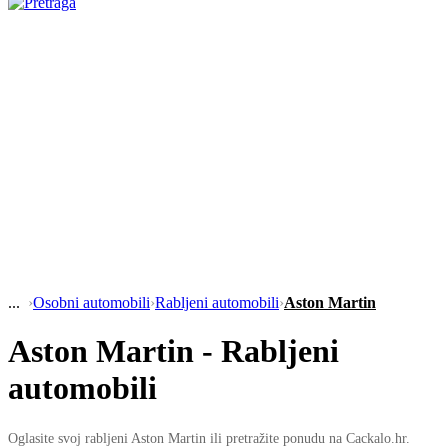
›
Osobni automobili
›
Rabljeni automobili
›
Aston Martin
Aston Martin - Rabljeni
automobili
Oglasite svoj rabljeni Aston Martin ili pretražite ponudu na Cackalo.hr.