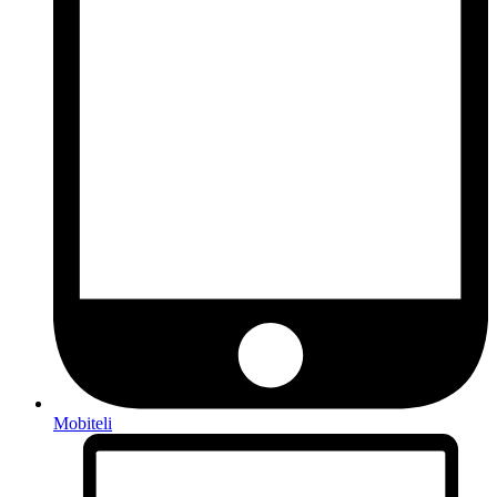
Mobiteli