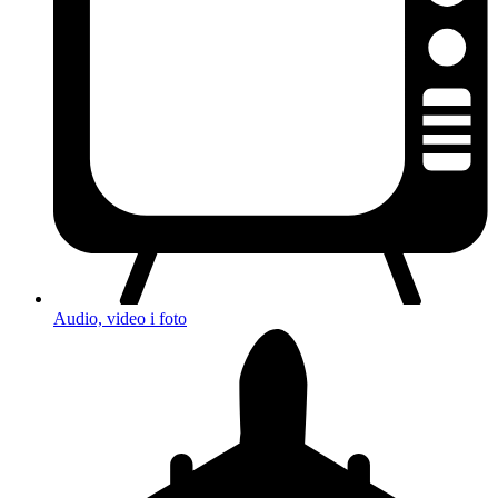
Audio, video i foto